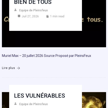
BIEN DE TOUS
Equipe de Pleinsfeux
Juil 27, 2026
1 min read
Muriel Max – 20 juillet 2026 Source Proposé par PleinsFeux
Lire plus
LES VULNÉRABLES
Equipe de Pleinsfeux