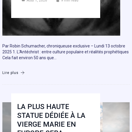
Août 1, 2026
9 min read
Par Robin Schumacher, chroniqueuse exclusive – Lundi 13 octobre
2025 1. L’Antéchrist : entre culture populaire et réalités prophétiques
Cela fait environ 50 ans que…
Lire plus
LA PLUS HAUTE
STATUE DÉDIÉE À LA
VIERGE MARIE EN