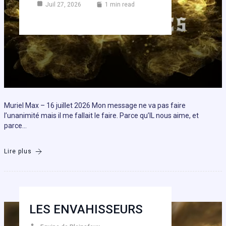
Juil 27, 2026
1 min read
Muriel Max – 16 juillet 2026 Mon message ne va pas faire
l’unanimité mais il me fallait le faire. Parce qu’IL nous aime, et
parce…
Lire plus
LES ENVAHISSEURS