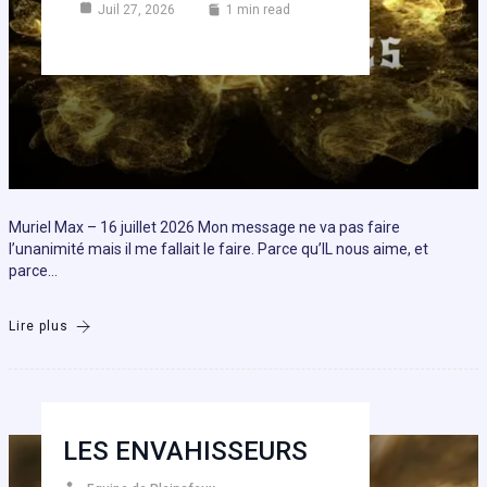
Juil 27, 2026
1 min read
Muriel Max – 16 juillet 2026 Mon message ne va pas faire
l’unanimité mais il me fallait le faire. Parce qu’IL nous aime, et
parce…
Lire plus
LES ENVAHISSEURS