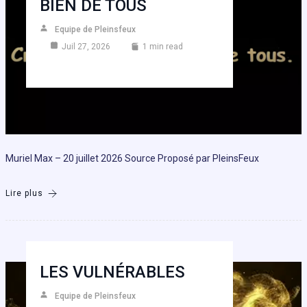
BIEN DE TOUS
Equipe de Pleinsfeux
Juil 27, 2026
1 min read
Muriel Max – 20 juillet 2026 Source Proposé par PleinsFeux
Lire plus
LES VULNÉRABLES
Equipe de Pleinsfeux