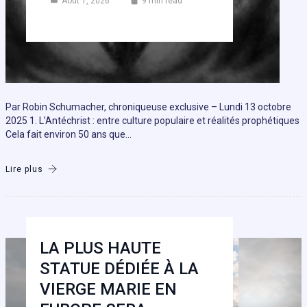
Août 1, 2026
9 min read
Par Robin Schumacher, chroniqueuse exclusive – Lundi 13 octobre
2025 1. L’Antéchrist : entre culture populaire et réalités prophétiques
Cela fait environ 50 ans que…
Lire plus
LA PLUS HAUTE
STATUE DÉDIÉE À LA
VIERGE MARIE EN