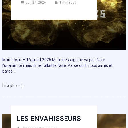
Juil 27, 2026
1 min read
Muriel Max – 16 juillet 2026 Mon message ne va pas faire
l’unanimité mais il me fallait le faire. Parce qu’IL nous aime, et
parce…
Lire plus
LES ENVAHISSEURS