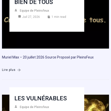
BIEN DE TOUS
Equipe de Pleinsfeux
Juil 27, 2026
1 min read
Muriel Max – 20 juillet 2026 Source Proposé par PleinsFeux
Lire plus
LES VULNÉRABLES
Equipe de Pleinsfeux