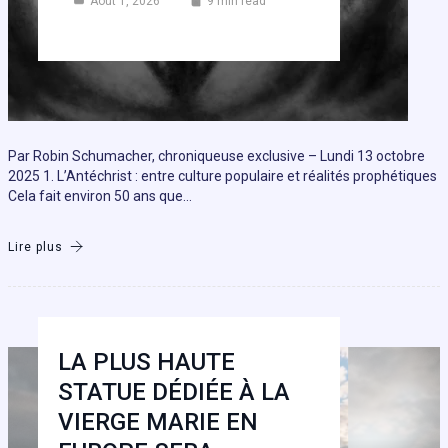
Août 1, 2026
9 min read
Par Robin Schumacher, chroniqueuse exclusive – Lundi 13 octobre
2025 1. L’Antéchrist : entre culture populaire et réalités prophétiques
Cela fait environ 50 ans que…
Lire plus
LA PLUS HAUTE
STATUE DÉDIÉE À LA
VIERGE MARIE EN