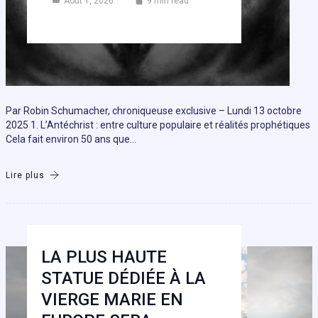
Août 1, 2026
9 min read
Par Robin Schumacher, chroniqueuse exclusive – Lundi 13 octobre
2025 1. L’Antéchrist : entre culture populaire et réalités prophétiques
Cela fait environ 50 ans que…
Lire plus
LA PLUS HAUTE
STATUE DÉDIÉE À LA
VIERGE MARIE EN