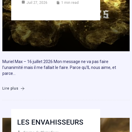
Juil 27, 2026
1 min read
Muriel Max – 16 juillet 2026 Mon message ne va pas faire
l’unanimité mais il me fallait le faire. Parce qu’IL nous aime, et
parce…
Lire plus
LES ENVAHISSEURS