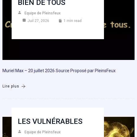
BIEN DE TOUS
Equipe de Pleinsfeux
Juil 27, 2026
1 min read
Muriel Max – 20 juillet 2026 Source Proposé par PleinsFeux
Lire plus
LES VULNÉRABLES
Equipe de Pleinsfeux