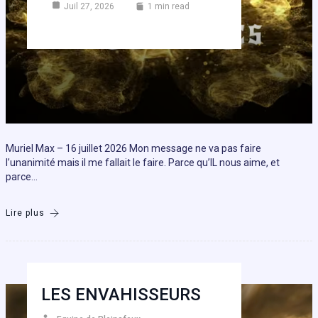
Juil 27, 2026
1 min read
Muriel Max – 16 juillet 2026 Mon message ne va pas faire
l’unanimité mais il me fallait le faire. Parce qu’IL nous aime, et
parce…
Lire plus
LES ENVAHISSEURS