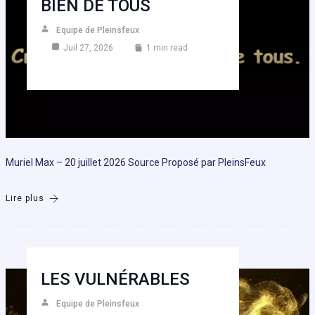
BIEN DE TOUS
Equipe de Pleinsfeux
Juil 27, 2026
1 min read
Muriel Max – 20 juillet 2026 Source Proposé par PleinsFeux
Lire plus
LES VULNÉRABLES
Equipe de Pleinsfeux