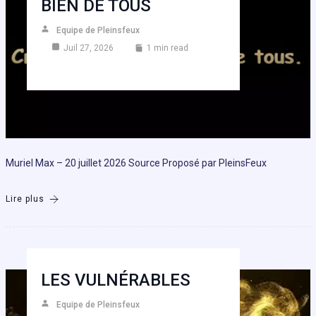
BIEN DE TOUS
Equipe de Pleinsfeux
Juil 27, 2026
1 min read
Muriel Max – 20 juillet 2026 Source Proposé par PleinsFeux
Lire plus
LES VULNÉRABLES
Equipe de Pleinsfeux