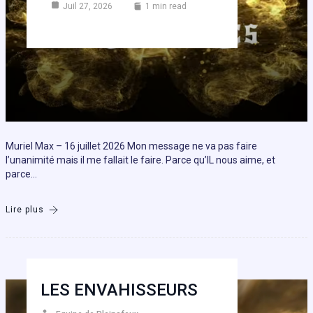
Juil 27, 2026
1 min read
Muriel Max – 16 juillet 2026 Mon message ne va pas faire
l’unanimité mais il me fallait le faire. Parce qu’IL nous aime, et
parce…
Lire plus
LES ENVAHISSEURS