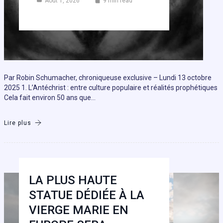
Août 1, 2026
9 min read
Par Robin Schumacher, chroniqueuse exclusive – Lundi 13 octobre
2025 1. L’Antéchrist : entre culture populaire et réalités prophétiques
Cela fait environ 50 ans que…
Lire plus
LA PLUS HAUTE
STATUE DÉDIÉE À LA
VIERGE MARIE EN