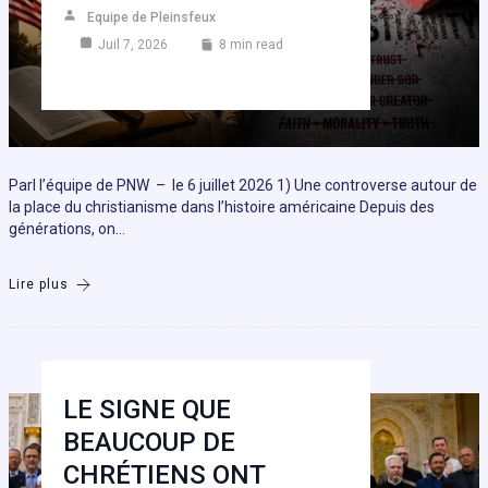
Equipe de Pleinsfeux
Juil 7, 2026
8 min read
Parl l’équipe de PNW – le 6 juillet 2026 1) Une controverse autour de
la place du christianisme dans l’histoire américaine Depuis des
générations, on…
Lire plus
LE SIGNE QUE
BEAUCOUP DE
CHRÉTIENS ONT