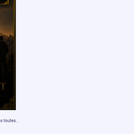
es toutes…