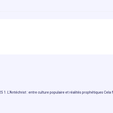
. L’Antéchrist : entre culture populaire et réalités prophétiques Cela 