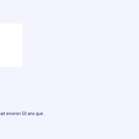
fait environ 50 ans que…