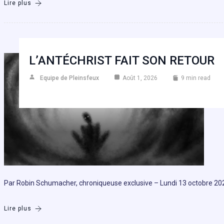
Lire plus
L’ANTÉCHRIST FAIT SON RETOUR
Equipe de Pleinsfeux
Août 1, 2026
9 min read
Par Robin Schumacher, chroniqueuse exclusive – Lundi 13 octobre 2025 1
Lire plus