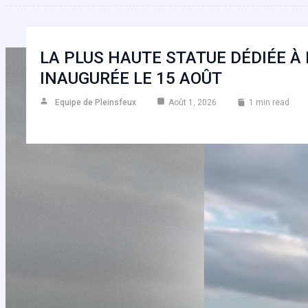
LA PLUS HAUTE STATUE DÉDIÉE À
INAUGURÉE LE 15 AOÛT
Equipe de Pleinsfeux
Août 1, 2026
1 min read