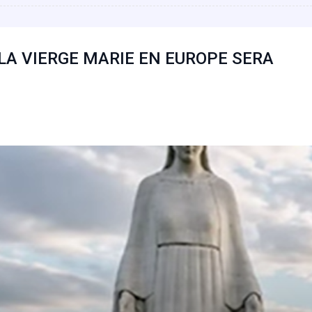
 LA VIERGE MARIE EN EUROPE SERA