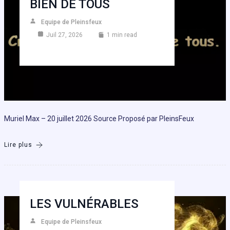
BIEN DE TOUS
Equipe de Pleinsfeux
Juil 27, 2026
1 min read
Muriel Max – 20 juillet 2026 Source Proposé par PleinsFeux
Lire plus
LES VULNÉRABLES
Equipe de Pleinsfeux