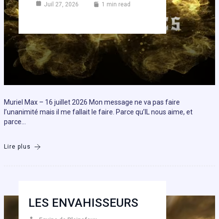
Juil 27, 2026
1 min read
Muriel Max – 16 juillet 2026 Mon message ne va pas faire
l’unanimité mais il me fallait le faire. Parce qu’IL nous aime, et
parce…
Lire plus
LES ENVAHISSEURS