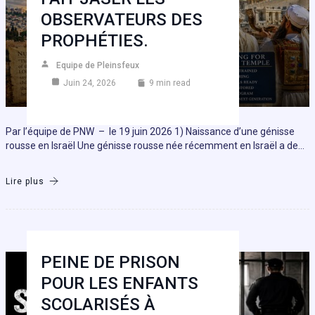
OBSERVATEURS DES
PROPHÉTIES.
Equipe de Pleinsfeux
Juin 24, 2026
9 min read
Par l’équipe de PNW – le 19 juin 2026 1) Naissance d’une génisse
rousse en Israël Une génisse rousse née récemment en Israël a de…
Lire plus
PEINE DE PRISON
POUR LES ENFANTS
SCOLARISÉS À