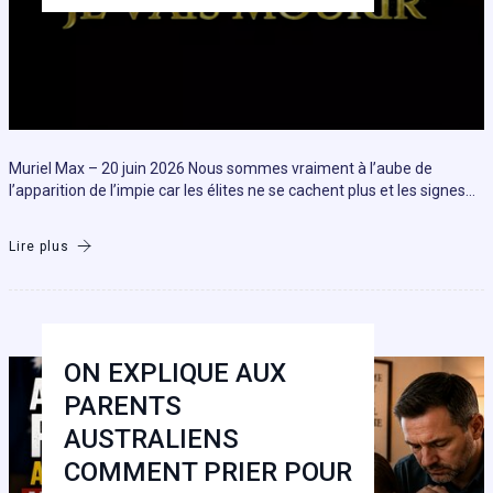
Muriel Max – 20 juin 2026 Nous sommes vraiment à l’aube de
l’apparition de l’impie car les élites ne se cachent plus et les signes…
Lire plus
ON EXPLIQUE AUX
PARENTS
AUSTRALIENS
COMMENT PRIER POUR