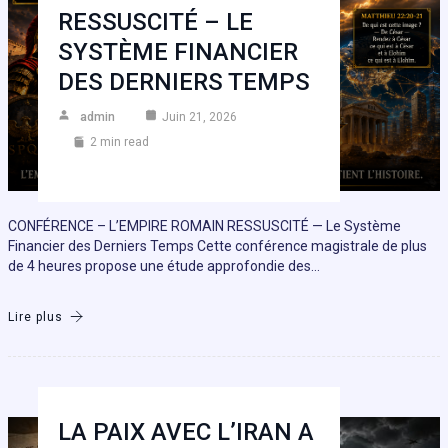
RESSUSCITÉ – LE
SYSTÈME FINANCIER
DES DERNIERS TEMPS
admin
Juin 21, 2026
2 min read
CONFÉRENCE – L’EMPIRE ROMAIN RESSUSCITÉ — Le Système
Financier des Derniers Temps Cette conférence magistrale de plus
de 4 heures propose une étude approfondie des…
Lire plus
LA PAIX AVEC L’IRAN A