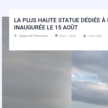
LA PLUS HAUTE STATUE DÉDIÉE À
INAUGURÉE LE 15 AOÛT
Equipe de Pleinsfeux
Août 1, 2026
1 min read