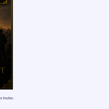
es toutes…