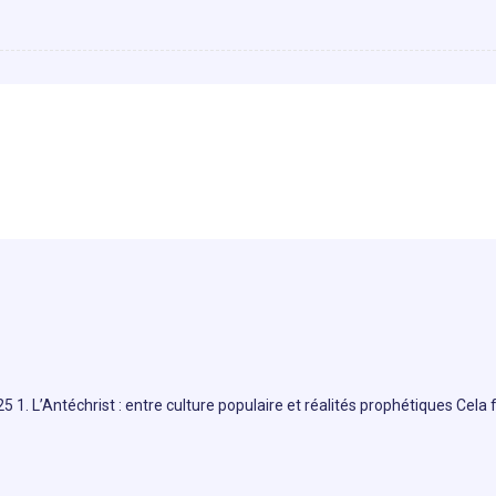
. L’Antéchrist : entre culture populaire et réalités prophétiques Cela 