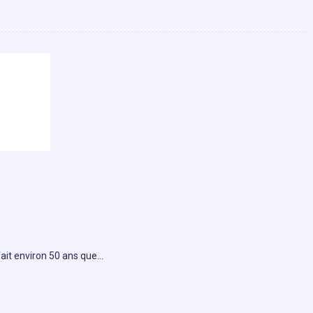
fait environ 50 ans que…