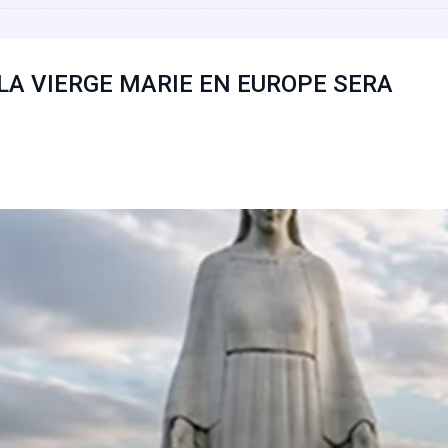
 LA VIERGE MARIE EN EUROPE SERA