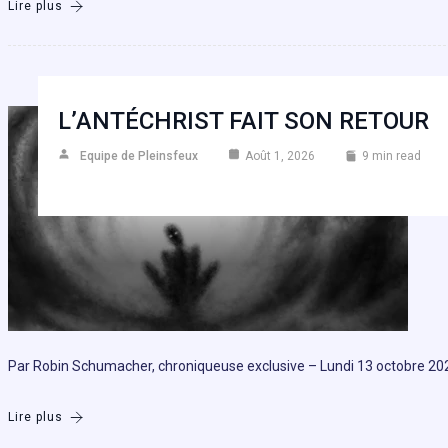
Lire plus
L’ANTÉCHRIST FAIT SON RETOUR
Equipe de Pleinsfeux
Août 1, 2026
9 min read
Par Robin Schumacher, chroniqueuse exclusive – Lundi 13 octobre 2025 1
Lire plus