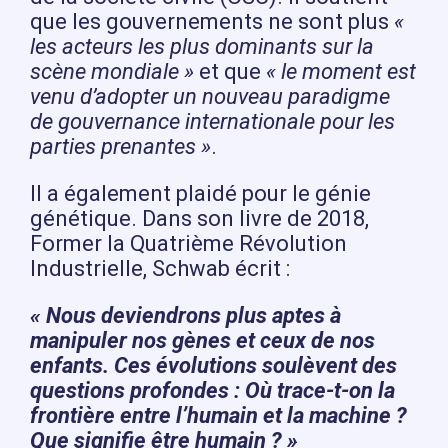
que les gouvernements ne sont plus
«
les acteurs les plus dominants sur la
scène mondiale »
et que
« le moment est
venu d’adopter un nouveau paradigme
de gouvernance internationale pour les
parties prenantes »
.
Il a également plaidé pour le génie
génétique. Dans son livre de 2018,
Former la Quatrième Révolution
Industrielle, Schwab écrit :
« Nous deviendrons plus aptes à
manipuler nos gènes et ceux de nos
enfants. Ces évolutions soulèvent des
questions profondes : Où trace-t-on la
frontière entre l’humain et la machine ?
Que signifie être humain ? »