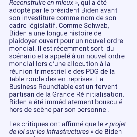
Reconstruire en mieux »
, qui a été
adopté par le président Biden avant
son investiture comme nom de son
cadre législatif. Comme Schwab,
Biden a une longue histoire de
plaidoyer ouvert pour un nouvel ordre
mondial. Il est récemment sorti du
scénario et a appelé à un nouvel ordre
mondial lors d’une allocution à la
réunion trimestrielle des PDG de la
table ronde des entreprises. La
Business Roundtable est un fervent
partisan de la Grande Réinitialisation.
Biden a été immédiatement bousculé
hors de scène par son personnel.
Les critiques ont affirmé que le
« projet
de loi sur les infrastructures »
de Biden