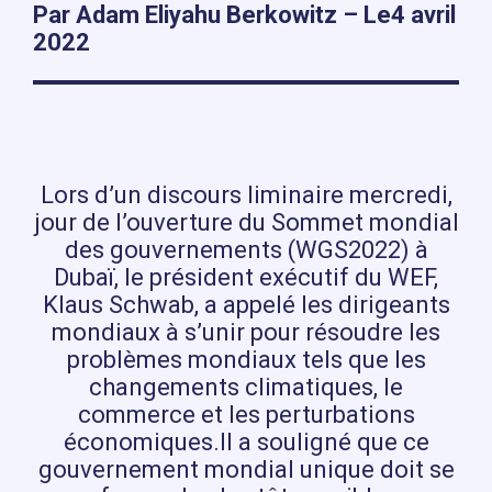
Par Adam Eliyahu Berkowitz – Le4 avril
2022
Lors d’un discours liminaire mercredi,
jour de l’ouverture du Sommet mondial
des gouvernements (WGS2022) à
Dubaï, le président exécutif du WEF,
Klaus Schwab, a appelé les dirigeants
mondiaux à s’unir pour résoudre les
problèmes mondiaux tels que les
changements climatiques, le
commerce et les perturbations
économiques.Il a souligné que ce
gouvernement mondial unique doit se