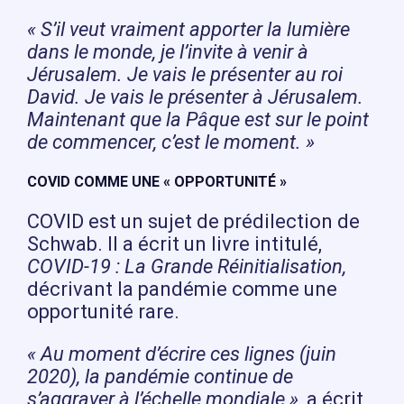
« S’il veut vraiment apporter la lumière
dans le monde, je l’invite à venir à
Jérusalem. Je vais le présenter au roi
David. Je vais le présenter à Jérusalem.
Maintenant que la Pâque est sur le point
de commencer, c’est le moment. »
COVID COMME UNE « OPPORTUNITÉ »
COVID est un sujet de prédilection de
Schwab. Il a écrit un livre intitulé,
COVID-19 : La Grande Réinitialisation,
décrivant la pandémie comme une
opportunité rare.
« Au moment d’écrire ces lignes (juin
2020), la pandémie continue de
s’aggraver à l’échelle mondiale »
, a écrit