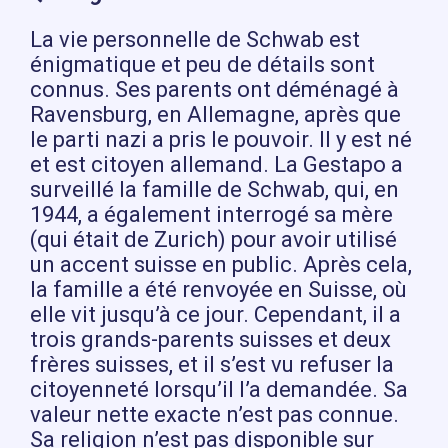
La vie personnelle de Schwab est
énigmatique et peu de détails sont
connus. Ses parents ont déménagé à
Ravensburg, en Allemagne, après que
le parti nazi a pris le pouvoir. Il y est né
et est citoyen allemand. La Gestapo a
surveillé la famille de Schwab, qui, en
1944, a également interrogé sa mère
(qui était de Zurich) pour avoir utilisé
un accent suisse en public. Après cela,
la famille a été renvoyée en Suisse, où
elle vit jusqu’à ce jour. Cependant, il a
trois grands-parents suisses et deux
frères suisses, et il s’est vu refuser la
citoyenneté lorsqu’il l’a demandée. Sa
valeur nette exacte n’est pas connue.
Sa religion n’est pas disponible sur