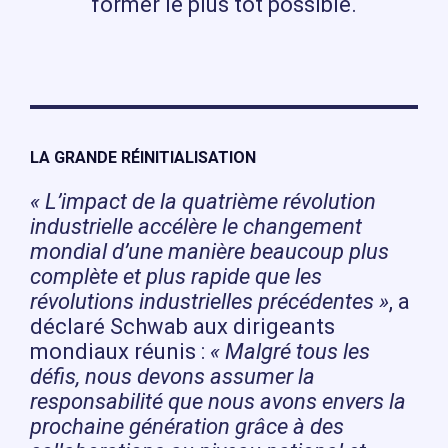
former le plus tôt possible.
LA GRANDE RÉINITIALISATION
« L’impact de la quatrième révolution
industrielle accélère le changement
mondial d’une manière beaucoup plus
complète et plus rapide que les
révolutions industrielles précédentes »
, a
déclaré Schwab aux dirigeants
mondiaux réunis :
« Malgré tous les
défis, nous devons assumer la
responsabilité que nous avons envers la
prochaine génération grâce à des