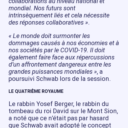
collaborations au niveau national et
mondial. Nos futurs sont
intrinsèquement liés et cela nécessite
des réponses collaboratives »
.
« Le monde doit surmonter les
dommages causés à nos économies et à
nos sociétés par le COVID-19. Il doit
également faire face aux répercussions
d’un affrontement dangereux entre les
grandes puissances mondiales »
, a
poursuivi Schwab lors de la session.
LE QUATRIÈME ROYAUME
Le rabbin Yosef Berger, le rabbin du
tombeau du roi David sur le Mont Sion,
a noté que ce n’était pas par hasard
que Schwab avait adopté le concept