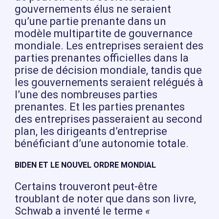
gouvernements élus ne seraient
qu’une partie prenante dans un
modèle multipartite de gouvernance
mondiale. Les entreprises seraient des
parties prenantes officielles dans la
prise de décision mondiale, tandis que
les gouvernements seraient relégués à
l’une des nombreuses parties
prenantes. Et les parties prenantes
des entreprises passeraient au second
plan, les dirigeants d’entreprise
bénéficiant d’une autonomie totale.
BIDEN ET LE NOUVEL ORDRE MONDIAL
Certains trouveront peut-être
troublant de noter que dans son livre,
Schwab a inventé le terme
«