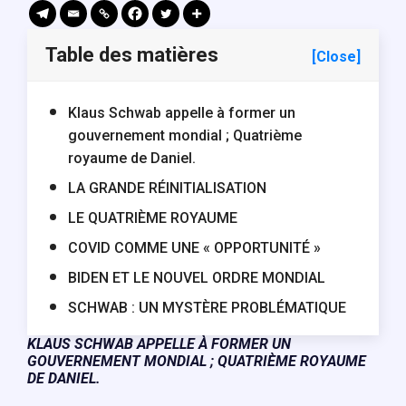
Table des matières
[Close]
Klaus Schwab appelle à former un
gouvernement mondial ; Quatrième
royaume de Daniel.
LA GRANDE RÉINITIALISATION
LE QUATRIÈME ROYAUME
COVID COMME UNE « OPPORTUNITÉ »
BIDEN ET LE NOUVEL ORDRE MONDIAL
SCHWAB : UN MYSTÈRE PROBLÉMATIQUE
KLAUS SCHWAB APPELLE À FORMER UN
GOUVERNEMENT MONDIAL ; QUATRIÈME ROYAUME
DE DANIEL.