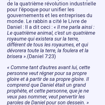
de la quatrième révolution industrielle
pour l’époque pour unifier les
gouvernements et les entreprises du
monde. Le rabbin a cité le Livre de
Daniel : Il a dit ceci :
« Il me parla ainsi :
Le quatrième animal, c’est un quatrième
royaume qui existera sur la terre,
différent de tous les royaumes, et qui
dévorera toute la terre, la foulera et la
brisera »
.(Daniel 7:23)
« Comme tant d’autres avant lui, cette
personne veut régner pour sa propre
gloire et à partir de sa propre gloire. Il
comprend que Daniel était un grand
prophète, et cette personne, que je ne
veux pas nommer, veut pervertir les
paroles de Daniel pour son dessein. »