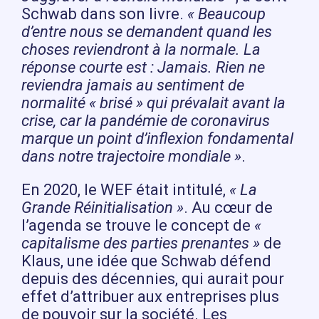
Schwab dans son livre.
« Beaucoup
d’entre nous se demandent quand les
choses reviendront à la normale. La
réponse courte est : Jamais. Rien ne
reviendra jamais au sentiment de
normalité « brisé » qui prévalait avant la
crise, car la pandémie de coronavirus
marque un point d’inflexion fondamental
dans notre trajectoire mondiale »
.
En 2020, le WEF était intitulé,
« La
Grande Réinitialisation »
. Au cœur de
l’agenda se trouve le concept de
«
capitalisme des parties prenantes »
de
Klaus, une idée que Schwab défend
depuis des décennies, qui aurait pour
effet d’attribuer aux entreprises plus
de pouvoir sur la société. Les