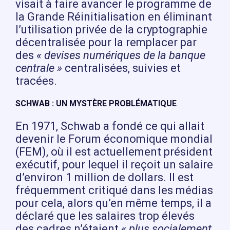
visait à faire avancer le programme de
la Grande Réinitialisation en éliminant
l’utilisation privée de la cryptographie
décentralisée pour la remplacer par
des
« devises numériques de la banque
centrale »
centralisées, suivies et
tracées.
SCHWAB : UN MYSTÈRE PROBLÉMATIQUE
En 1971, Schwab a fondé ce qui allait
devenir le Forum économique mondial
(FEM), où il est actuellement président
exécutif, pour lequel il reçoit un salaire
d’environ 1 million de dollars. Il est
fréquemment critiqué dans les médias
pour cela, alors qu’en même temps, il a
déclaré que les salaires trop élevés
des cadres n’étaient
« plus socialement