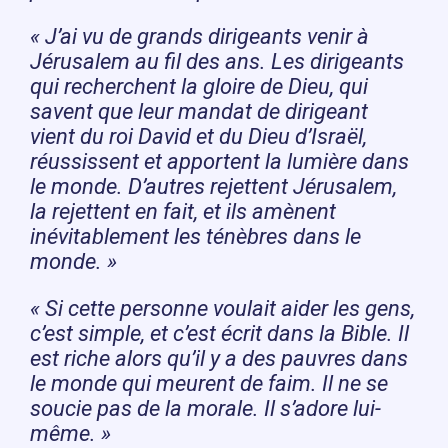
« J’ai vu de grands dirigeants venir à
Jérusalem au fil des ans. Les dirigeants
qui recherchent la gloire de Dieu, qui
savent que leur mandat de dirigeant
vient du roi David et du Dieu d’Israël,
réussissent et apportent la lumière dans
le monde. D’autres rejettent Jérusalem,
la rejettent en fait, et ils amènent
inévitablement les ténèbres dans le
monde. »
« Si cette personne voulait aider les gens,
c’est simple, et c’est écrit dans la Bible. Il
est riche alors qu’il y a des pauvres dans
le monde qui meurent de faim. Il ne se
soucie pas de la morale. Il s’adore lui-
même. »