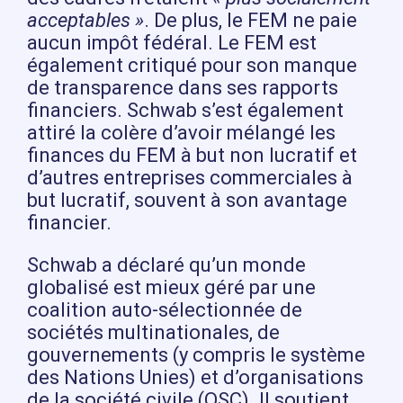
acceptables »
. De plus, le FEM ne paie
aucun impôt fédéral. Le FEM est
également critiqué pour son manque
de transparence dans ses rapports
financiers. Schwab s’est également
attiré la colère d’avoir mélangé les
finances du FEM à but non lucratif et
d’autres entreprises commerciales à
but lucratif, souvent à son avantage
financier.
Schwab a déclaré qu’un monde
globalisé est mieux géré par une
coalition auto-sélectionnée de
sociétés multinationales, de
gouvernements (y compris le système
des Nations Unies) et d’organisations
de la société civile (OSC). Il soutient