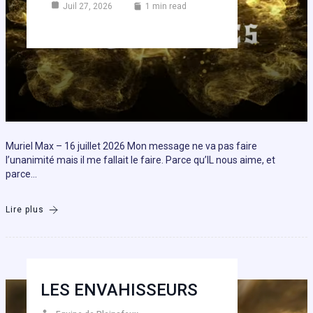
Juil 27, 2026
1 min read
Muriel Max – 16 juillet 2026 Mon message ne va pas faire
l’unanimité mais il me fallait le faire. Parce qu’IL nous aime, et
parce…
Lire plus
LES ENVAHISSEURS