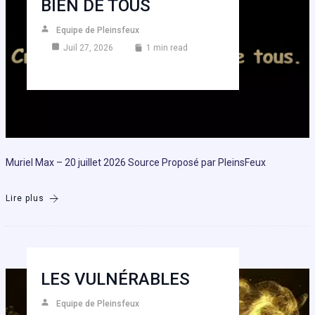
BIEN DE TOUS
Equipe de Pleinsfeux
Juil 27, 2026
1 min read
Muriel Max – 20 juillet 2026 Source Proposé par PleinsFeux
Lire plus
LES VULNÉRABLES
Equipe de Pleinsfeux