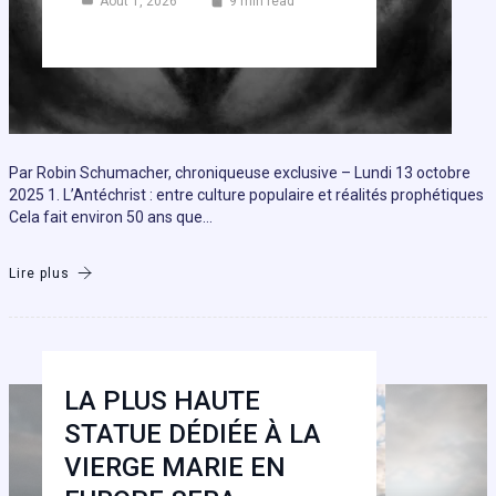
Août 1, 2026
9 min read
Par Robin Schumacher, chroniqueuse exclusive – Lundi 13 octobre
2025 1. L’Antéchrist : entre culture populaire et réalités prophétiques
Cela fait environ 50 ans que…
Lire plus
LA PLUS HAUTE
STATUE DÉDIÉE À LA
VIERGE MARIE EN