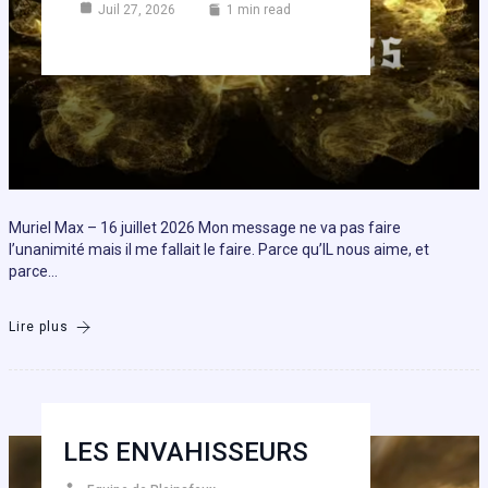
Juil 27, 2026
1 min read
Muriel Max – 16 juillet 2026 Mon message ne va pas faire
l’unanimité mais il me fallait le faire. Parce qu’IL nous aime, et
parce…
Lire plus
LES ENVAHISSEURS