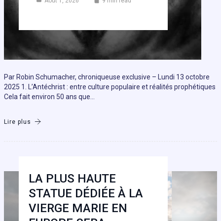
Août 1, 2026
9 min read
Par Robin Schumacher, chroniqueuse exclusive – Lundi 13 octobre
2025 1. L’Antéchrist : entre culture populaire et réalités prophétiques
Cela fait environ 50 ans que…
Lire plus
LA PLUS HAUTE
STATUE DÉDIÉE À LA
VIERGE MARIE EN