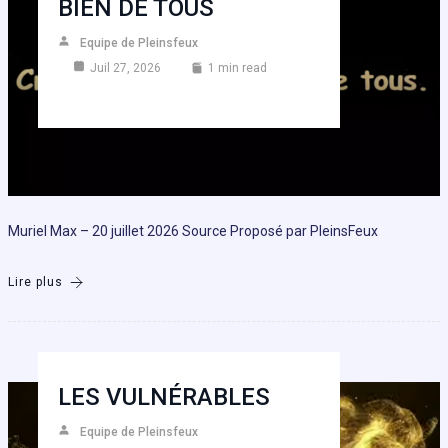
BIEN DE TOUS
Equipe de Pleinsfeux
Juil 27, 2026
1 min read
Muriel Max – 20 juillet 2026 Source Proposé par PleinsFeux
Lire plus
LES VULNÉRABLES
Equipe de Pleinsfeux