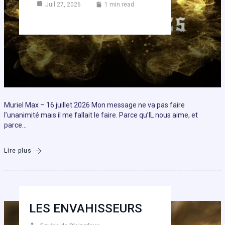
Juil 27, 2026
1 min read
Muriel Max – 16 juillet 2026 Mon message ne va pas faire
l’unanimité mais il me fallait le faire. Parce qu’IL nous aime, et
parce…
Lire plus
LES ENVAHISSEURS