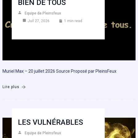
BIEN DE TOUS
Equipe de Pleinsfeux
Juil 27, 2026
1 min read
Muriel Max – 20 juillet 2026 Source Proposé par PleinsFeux
Lire plus
LES VULNÉRABLES
Equipe de Pleinsfeux