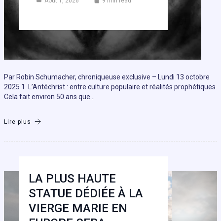
Août 1, 2026
9 min read
Par Robin Schumacher, chroniqueuse exclusive – Lundi 13 octobre
2025 1. L’Antéchrist : entre culture populaire et réalités prophétiques
Cela fait environ 50 ans que…
Lire plus
LA PLUS HAUTE
STATUE DÉDIÉE À LA
VIERGE MARIE EN