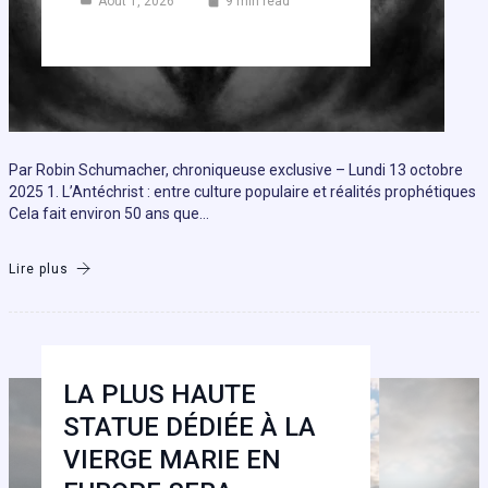
Août 1, 2026
9 min read
Par Robin Schumacher, chroniqueuse exclusive – Lundi 13 octobre
2025 1. L’Antéchrist : entre culture populaire et réalités prophétiques
Cela fait environ 50 ans que…
Lire plus
LA PLUS HAUTE
STATUE DÉDIÉE À LA
VIERGE MARIE EN