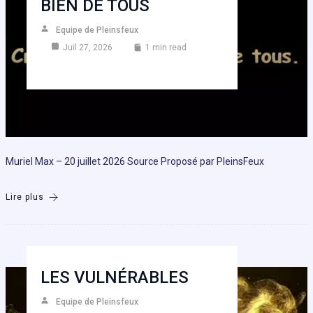
BIEN DE TOUS
Equipe de Pleinsfeux
Juil 27, 2026
1 min read
Muriel Max – 20 juillet 2026 Source Proposé par PleinsFeux
Lire plus
LES VULNÉRABLES
Equipe de Pleinsfeux