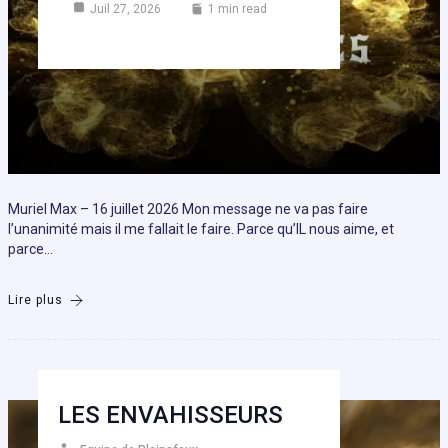
Juil 27, 2026
1 min read
Muriel Max – 16 juillet 2026 Mon message ne va pas faire
l’unanimité mais il me fallait le faire. Parce qu’IL nous aime, et
parce…
Lire plus
LES ENVAHISSEURS