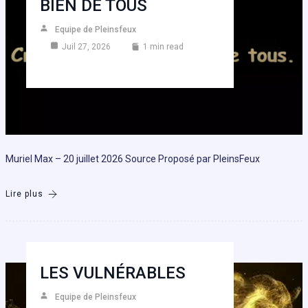
BIEN DE TOUS
Equipe de Pleinsfeux
Juil 27, 2026
1 min read
Muriel Max – 20 juillet 2026 Source Proposé par PleinsFeux
Lire plus
LES VULNÉRABLES
Equipe de Pleinsfeux