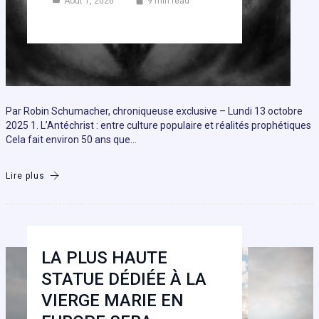
Août 1, 2026
9 min read
Par Robin Schumacher, chroniqueuse exclusive – Lundi 13 octobre
2025 1. L’Antéchrist : entre culture populaire et réalités prophétiques
Cela fait environ 50 ans que…
Lire plus
LA PLUS HAUTE
STATUE DÉDIÉE À LA
VIERGE MARIE EN