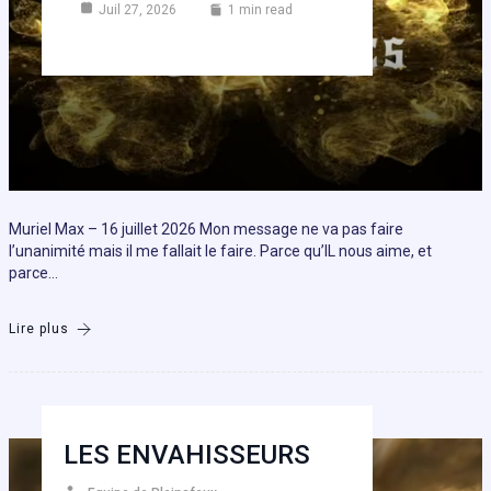
Juil 27, 2026
1 min read
Muriel Max – 16 juillet 2026 Mon message ne va pas faire
l’unanimité mais il me fallait le faire. Parce qu’IL nous aime, et
parce…
Lire plus
LES ENVAHISSEURS