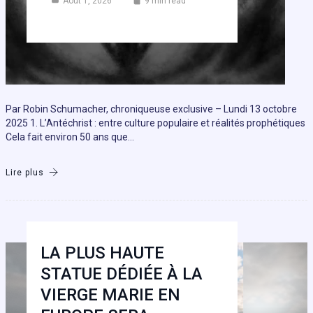
Août 1, 2026
9 min read
Par Robin Schumacher, chroniqueuse exclusive – Lundi 13 octobre
2025 1. L’Antéchrist : entre culture populaire et réalités prophétiques
Cela fait environ 50 ans que…
Lire plus
LA PLUS HAUTE
STATUE DÉDIÉE À LA
VIERGE MARIE EN