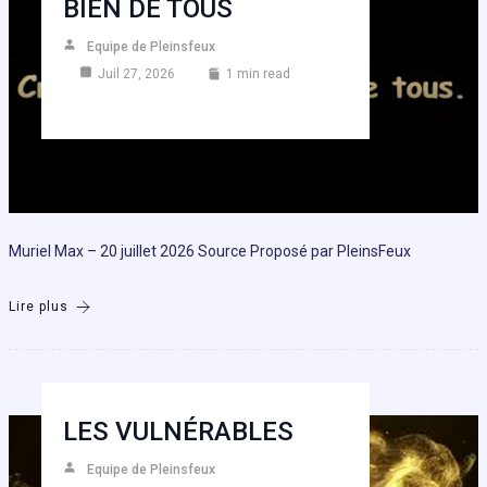
BIEN DE TOUS
Equipe de Pleinsfeux
Juil 27, 2026
1 min read
Muriel Max – 20 juillet 2026 Source Proposé par PleinsFeux
Lire plus
LES VULNÉRABLES
Equipe de Pleinsfeux