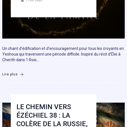
1 min read
Un chant d’édification et d’encouragement pour tous les croyants en
Yeshoua qui traversent une période difficile. Inspiré du récit d’Élie à
Cherith dans 1 Rois…
Lire plus
LE CHEMIN VERS
ÉZÉCHIEL 38 : LA
COLÈRE DE LA RUSSIE,