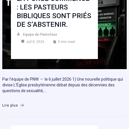
: LES PASTEURS
BIBLIQUES SONT PRIÉS
DE S’ABSTENIR.
Equipe de Pleinsfeux
Juil 8, 2026
5 min read
Par l’équipe de PNW – le 6 juillet 2026 1) Une nouvelle politique qui
divise L’Église presbytérienne débat depuis des décennies des
questions de sexualité,…
Lire plus