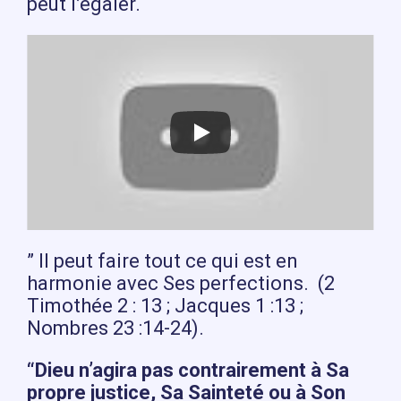
peut l’égaler.
” Il peut faire tout ce qui est en
harmonie avec Ses perfections. (2
Timothée 2 : 13 ; Jacques 1 :13 ;
Nombres 23 :14-24).
“Dieu n’agira pas contrairement à Sa
propre justice, Sa Sainteté ou à Son