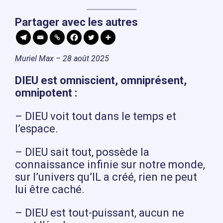
Partager avec les autres
Muriel Max – 28 août 2025
DIEU est omniscient, omniprésent,
omnipotent :
– DIEU voit tout dans le temps et
l’espace.
– DIEU sait tout, possède la
connaissance infinie sur notre monde,
sur l’univers qu’IL a créé, rien ne peut
lui être caché.
– DIEU est tout-puissant, aucun ne