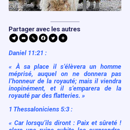
Partager avec les autres
Daniel 11:21 :
«
À sa place il s’élèvera un homme
méprisé, auquel on ne donnera pas
l’honneur de la royauté; mais il viendra
inopinément, et il s’emparera de la
royauté par des flatteries. »
1 Thessaloniciens 5:3 :
« Car lorsqu’ils diront : Paix et sûreté !