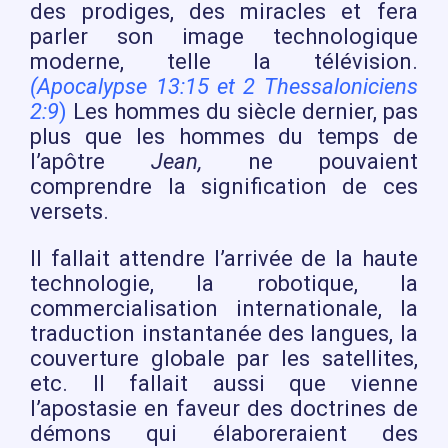
des prodiges, des miracles et fera
parler son image technologique
moderne, telle la télévision.
(Apocalypse 13:15 et 2 Thessaloniciens
2:9
)
Les hommes du siècle dernier, pas
plus que les hommes du temps de
l’apôtre
Jean,
ne pouvaient
comprendre la signification de ces
versets.
Il fallait attendre l’arrivée de la haute
technologie, la robotique, la
commercialisation internationale, la
traduction instantanée des langues, la
couverture globale par les satellites,
etc. Il fallait aussi que vienne
l’apostasie en faveur des doctrines de
démons qui élaboreraient des