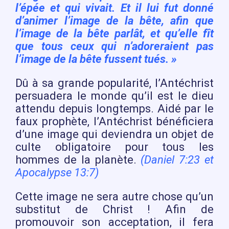
l’épée et qui vivait. Et il lui fut donné
d’animer l’image de la bête, afin que
l’image de la bête parlât, et qu’elle fît
que tous ceux qui n’adoreraient pas
l’image de la bête fussent tués. »
Dû à sa grande popularité, l’Antéchrist
persuadera le monde qu’il est le dieu
attendu depuis longtemps. Aidé par le
faux prophète, l’Antéchrist bénéficiera
d’une image qui deviendra un objet de
culte obligatoire pour tous les
hommes de la planète.
(Daniel 7:23 et
Apocalypse 13:7)
Cette image ne sera autre chose qu’un
substitut de Christ ! Afin de
promouvoir son acceptation, il fera