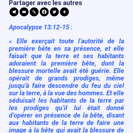
Partager avec les autres
Apocalypse 13:12-15
:
« Elle exerçait toute l’autorité de la
première bête en sa présence, et elle
faisait que la terre et ses habitants
adoraient la première bête, dont la
blessure mortelle avait été guérie. Elle
opérait de grands prodiges, même
jusqu’à faire descendre du feu du ciel
sur la terre, à la vue des hommes. Et elle
séduisait les habitants de la terre par
les prodiges qu’il lui était donné
d’opérer en présence de la bête, disant
aux habitants de la terre de faire une
image à la bête qui avait la blessure de