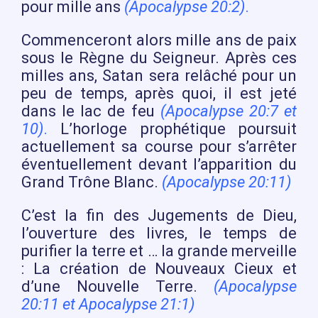
pour mille ans
(Apocalypse 20:2)
.
Commenceront alors mille ans de paix
sous le Règne du Seigneur. Après ces
milles ans, Satan sera relâché pour un
peu de temps, après quoi, il est jeté
dans le lac de feu
(Apocalypse 20:7 et
10)
.
L’horloge prophétique poursuit
actuellement sa course pour s’arrêter
éventuellement devant l’apparition du
Grand Trône Blanc.
(Apocalypse 20:11)
C’est la fin des Jugements de Dieu,
l’ouverture des livres, le temps de
purifier la terre et … la grande merveille
: La création de Nouveaux Cieux et
d’une Nouvelle Terre.
(Apocalypse
20:11 et Apocalypse 21:1)