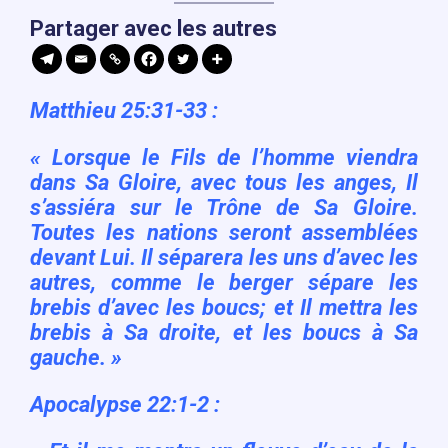
Partager avec les autres
Matthieu 25:31-33
:
« Lorsque le Fils de l’homme viendra
dans Sa Gloire, avec tous les anges, Il
s’assiéra sur le Trône de Sa Gloire.
Toutes les nations seront assemblées
devant Lui. Il séparera les uns d’avec les
autres, comme le berger sépare les
brebis d’avec les boucs; et Il mettra les
brebis à Sa droite, et les boucs à Sa
gauche. »
Apocalypse 22:1-2 :