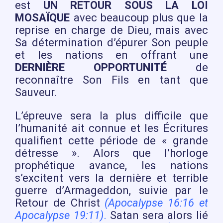
est
UN RETOUR SOUS LA LOI
MOSAÏQUE
avec beaucoup plus que la
reprise en charge de Dieu, mais avec
Sa détermination d’épurer Son peuple
et les nations en offrant une
DERNIÈRE OPPORTUNITÉ
de
reconnaître Son Fils en tant que
Sauveur.
L’épreuve sera la plus difficile que
l’humanité ait connue et les Écritures
qualifient cette période de « grande
détresse ». Alors que l’horloge
prophétique avance, les nations
s’excitent vers la dernière et terrible
guerre d’Armageddon, suivie par le
Retour de Christ
(Apocalypse 16:16 et
Apocalypse 19:11)
.
Satan sera alors lié