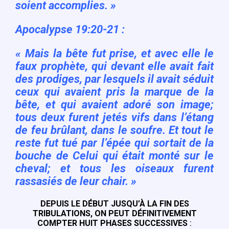
soient accomplies. »
Apocalypse 19:20-21 :
« Mais la bête fut prise, et avec elle le
faux prophète, qui devant elle avait fait
des prodiges, par lesquels il avait séduit
ceux qui avaient pris la marque de la
bête, et qui avaient adoré son image;
tous deux furent jetés vifs dans l’étang
de feu brûlant, dans le soufre. Et tout le
reste fut tué par l’épée qui sortait de la
bouche de Celui qui était monté sur le
cheval; et tous les oiseaux furent
rassasiés de leur chair. »
DEPUIS LE DÉBUT JUSQU’À LA FIN DES
TRIBULATIONS, ON PEUT DÉFINITIVEMENT
COMPTER HUIT PHASES SUCCESSIVES
: