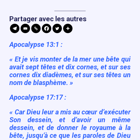
Partager avec les autres
Apocalypse 13:1 :
« Et je vis monter de la mer une bête qui
avait sept têtes et dix cornes, et sur ses
cornes dix diadèmes, et sur ses têtes un
nom de blasphème. »
Apocalypse 17:17 :
« Car Dieu leur a mis au cœur d’exécuter
Son dessein, et d’avoir un même
dessein, et de donner le royaume à la
bête, jusqu’à ce que les paroles de Dieu