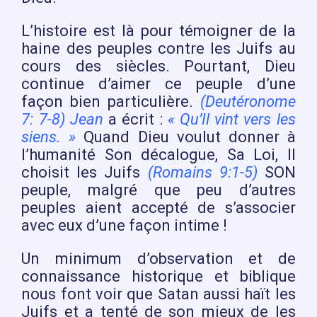
L’histoire est là pour témoigner de la
haine des peuples contre les Juifs au
cours des siècles. Pourtant, Dieu
continue d’aimer ce peuple d’une
façon bien particulière.
(Deutéronome
7: 7-8)
Jean
a écrit :
« Qu’Il vint vers les
siens. »
Quand Dieu voulut donner à
l’humanité Son décalogue, Sa Loi, Il
choisit les Juifs
(Romains 9:1-5)
SON
peuple, malgré que peu d’autres
peuples aient accepté de s’associer
avec eux d’une façon intime !
Un minimum d’observation et de
connaissance historique et biblique
nous font voir que Satan aussi haït les
Juifs et a tenté de son mieux de les