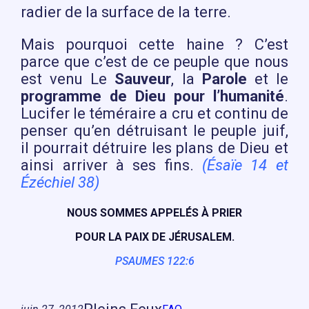
radier de la surface de la terre.
Mais pourquoi cette haine ? C’est
parce que c’est de ce peuple que nous
est venu Le
Sauveur
, la
Parole
et le
programme de Dieu pour l’humanité
.
Lucifer le téméraire a cru et continu de
penser qu’en détruisant le peuple juif,
il pourrait détruire les plans de Dieu et
ainsi arriver à ses fins.
(Ésaïe 14 et
Ézéchiel 38)
NOUS SOMMES APPELÉS À PRIER
POUR LA PAIX DE JÉRUSALEM.
PSAUMES 122:6