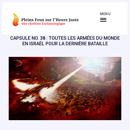
Aller
au
MENU
contenu
CAPSULE NO. 38 : TOUTES LES ARMÉES DU MONDE
EN ISRAËL POUR LA DERNIÈRE BATAILLE