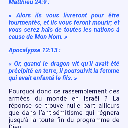
Matthieu 24:9 :
« Alors ils vous livreront pour être
tourmentés, et ils vous feront mourir; et
vous serez haïs de toutes les nations à
cause de Mon Nom. »
Apocalypse 12:13 :
« Or, quand le dragon vit qu’il avait été
précipité en terre, il poursuivit la femme
qui avait enfanté le fils. »
Pourquoi donc ce rassemblement des
armées du monde en Israël ? La
réponse se trouve nulle part ailleurs
que dans l’antisémitisme qui régnera
jusqu’à la toute fin du programme de
Dieu.