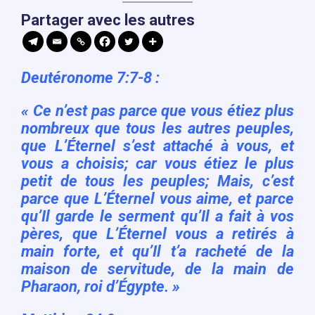
Partager avec les autres
Deutéronome 7:7-8 :
« Ce n’est pas parce que vous étiez plus
nombreux que tous les autres peuples,
que L’Éternel s’est attaché à vous, et
vous a choisis; car vous étiez le plus
petit de tous les peuples; Mais, c’est
parce que L’Éternel vous aime, et parce
qu’Il garde le serment qu’Il a fait à vos
pères, que L’Éternel vous a retirés à
main forte, et qu’Il t’a racheté de la
maison de servitude, de la main de
Pharaon, roi d’Égypte. »