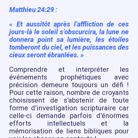
Matthieu 24:29 :
«
Et aussitôt après l’affliction de ces
jours-là le soleil s’obscurcira, la lune ne
donnera point sa lumière, les étoiles
tomberont du ciel, et les puissances des
cieux seront ébranlées. »
Comprendre et interpréter les
événements prophétiques avec
précision demeure toujours un défi !
Pour cette raison, nombre de croyants
choisissent de s’abstenir de toute
forme d’investigation scripturaire car
celle-ci demande parfois d’énormes
efforts intellectuels et la
mémorisation de liens bibliques pour