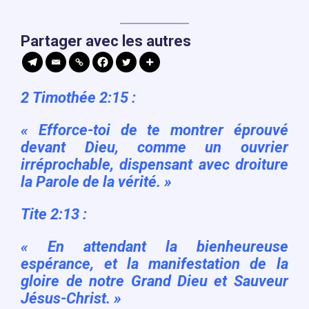
Partager avec les autres
2 Timothée 2:15 :
«
Efforce-toi de te montrer éprouvé
devant Dieu, comme un ouvrier
irréprochable, dispensant avec droiture
la Parole de la vérité. »
Tite 2:13 :
«
En attendant la bienheureuse
espérance, et la manifestation de la
gloire de notre Grand Dieu et Sauveur
Jésus-Christ. »