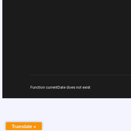
Function currentDate does not exist
Translate »