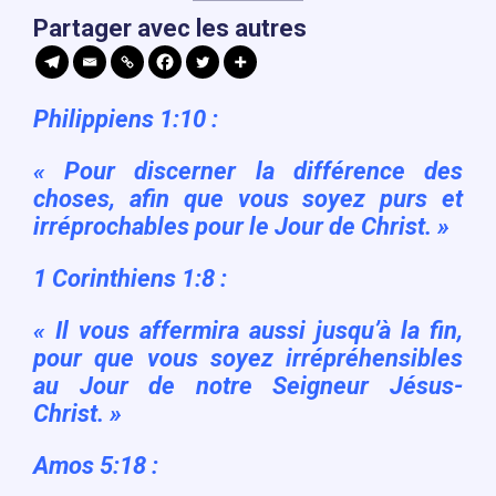
Partager avec les autres
Philippiens 1:10 :
« Pour discerner la différence des
choses, afin que vous soyez purs et
irréprochables pour le Jour de Christ. »
1 Corinthiens 1:8 :
« Il vous affermira aussi jusqu’à la fin,
pour que vous soyez irrépréhensibles
au Jour de notre Seigneur Jésus-
Christ. »
Amos 5:18 :