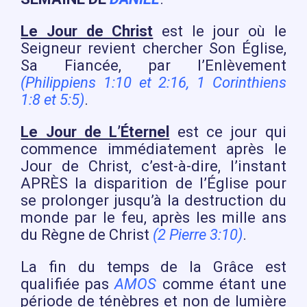
Le Jour de Christ
est le jour où le
Seigneur revient chercher Son Église,
Sa Fiancée, par l’Enlèvement
(Philippiens 1:10 et 2:16, 1 Corinthiens
1:8 et 5:5)
.
Le Jour de L’Éternel
est ce jour qui
commence immédiatement après le
Jour de Christ, c’est-à-dire, l’instant
APRÈS la disparition de l’Église pour
se prolonger jusqu’à la destruction du
monde par le feu, après les mille ans
du Règne de Christ
(2 Pierre 3:10)
.
La fin du temps de la Grâce est
qualifiée pas
AMOS
comme étant une
période de ténèbres et non de lumière