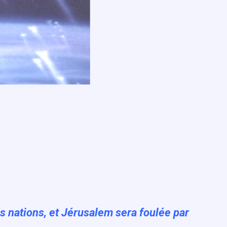
es nations, et Jérusalem sera foulée par