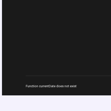
Function currentDate does not exist