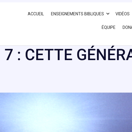
ACCUEIL
ENSEIGNEMENTS BIBLIQUES
VIDÉOS
ÉQUIPE
DON
 7 : CETTE GÉNÉR