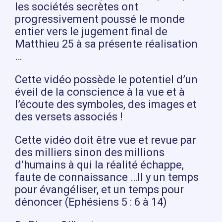
les sociétés secrètes ont
progressivement poussé le monde
entier vers le jugement final de
Matthieu 25 à sa présente réalisation
…
Cette vidéo possède le potentiel d’un
éveil de la conscience à la vue et à
l’écoute des symboles, des images et
des versets associés !
Cette vidéo doit être vue et revue par
des milliers sinon des millions
d’humains à qui la réalité échappe,
faute de connaissance …Il y un temps
pour évangéliser, et un temps pour
dénoncer (Ephésiens 5 : 6 à 14)