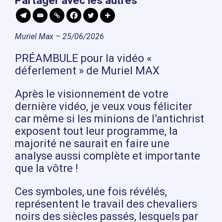
Partager avec les autres
Muriel Max – 25/06/2026
PRÉAMBULE pour la vidéo «
déferlement » de Muriel MAX
Après le visionnement de votre
dernière vidéo, je veux vous féliciter
car même si les minions de l’antichrist
exposent tout leur programme, la
majorité ne saurait en faire une
analyse aussi complète et importante
que la vôtre !
Ces symboles, une fois révélés,
représentent le travail des chevaliers
noirs des siècles passés, lesquels par