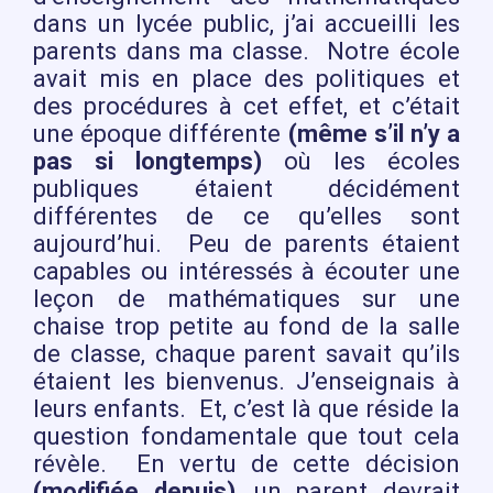
dans un lycée public, j’ai accueilli les
parents dans ma classe. Notre école
avait mis en place des politiques et
des procédures à cet effet, et c’était
une époque différente
(même s’il n’y a
pas si longtemps)
où les écoles
publiques étaient décidément
différentes de ce qu’elles sont
aujourd’hui. Peu de parents étaient
capables ou intéressés à écouter une
leçon de mathématiques sur une
chaise trop petite au fond de la salle
de classe, chaque parent savait qu’ils
étaient les bienvenus. J’enseignais à
leurs enfants. Et, c’est là que réside la
question fondamentale que tout cela
révèle. En vertu de cette décision
(modifiée depuis)
, un parent devrait