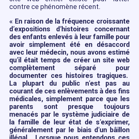
contre ce phénomène récent.
« En raison de la fréquence croissante
d’expositions d’histoires concernant
des enfants enlevés à leur famille pour
avoir simplement été en désaccord
avec leur médecin, nous avons estimé
qu’il était temps de créer un site web
complètement séparé pour
documenter ces histoires tragiques.
La plupart du public n’est pas au
courant de ces enlèvements à des fins
médicales, simplement parce que les
parents sont presque toujours
menacés par le système judiciaire de
la famille de leur état de s’exprimer,
généralement par le biais d’un bâillon
illégal. Lorsque nous entendons ces