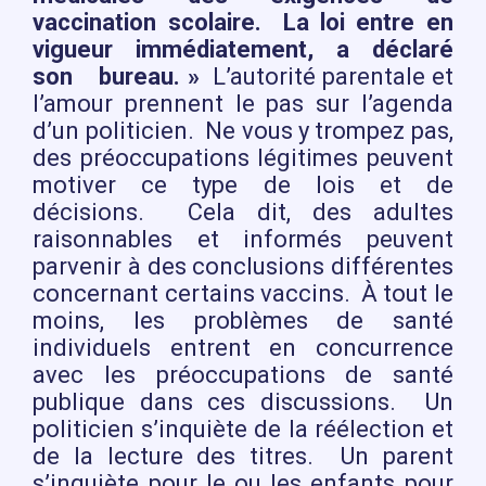
vaccination scolaire. La loi entre en
vigueur immédiatement, a déclaré
son bureau. »
L’autorité parentale et
l’amour prennent le pas sur l’agenda
d’un politicien. Ne vous y trompez pas,
des préoccupations légitimes peuvent
motiver ce type de lois et de
décisions. Cela dit, des adultes
raisonnables et informés peuvent
parvenir à des conclusions différentes
concernant certains vaccins. À tout le
moins, les problèmes de santé
individuels entrent en concurrence
avec les préoccupations de santé
publique dans ces discussions. Un
politicien s’inquiète de la réélection et
de la lecture des titres. Un parent
s’inquiète pour le ou les enfants pour