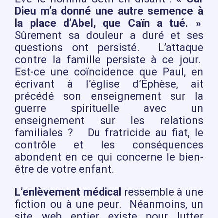
Dieu m’a donné une autre semence à
la place d’Abel, que Caïn a tué. »
Sûrement sa douleur a duré et ses
questions ont persisté. L’attaque
contre la famille persiste à ce jour.
Est-ce une coïncidence que Paul, en
écrivant à l’église d’Éphèse, ait
précédé son enseignement sur la
guerre spirituelle avec un
enseignement sur les relations
familiales ? Du fratricide au fiat, le
contrôle et les conséquences
abondent en ce qui concerne le bien-
être de votre enfant.
L’enlèvement médical
ressemble à une
fiction ou à une peur. Néanmoins, un
site web entier existe pour lutter