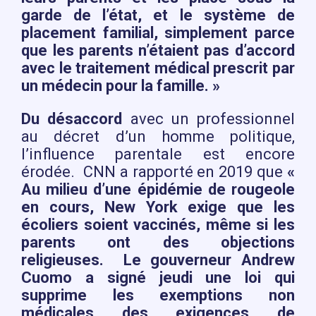
garde de l’état, et le système de
placement familial, simplement parce
que les parents n’étaient pas d’accord
avec le traitement médical prescrit par
un médecin pour la famille. »
Du désaccord
avec un professionnel
au décret d’un homme politique,
l’influence parentale est encore
érodée. CNN a rapporté en 2019 que
«
Au milieu d’une épidémie de rougeole
en cours, New York exige que les
écoliers soient vaccinés, même si les
parents ont des objections
religieuses. Le gouverneur Andrew
Cuomo a signé jeudi une loi qui
supprime les exemptions non
médicales des exigences de