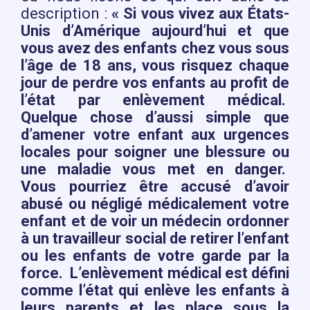
description :
« Si vous vivez aux États-
Unis d’Amérique aujourd’hui et que
vous avez des enfants chez vous sous
l’âge de 18 ans, vous risquez chaque
jour de perdre vos enfants au profit de
l’état par enlèvement médical.
Quelque chose d’aussi simple que
d’amener votre enfant aux urgences
locales pour soigner une blessure ou
une maladie vous met en danger.
Vous pourriez être accusé d’avoir
abusé ou négligé médicalement votre
enfant et de voir un médecin ordonner
à un travailleur social de retirer l’enfant
ou les enfants de votre garde par la
force. L’enlèvement médical est défini
comme l’état qui enlève les enfants à
leurs parents et les place sous la