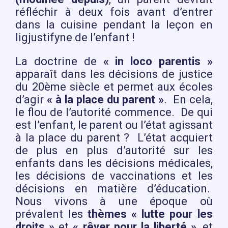
réfléchir à deux fois avant d’entrer
dans la cuisine pendant la leçon en
ligjustifyne de l’enfant !
La doctrine de
« in loco parentis »
apparaît dans les décisions de justice
du 20ème siècle et permet aux écoles
d’agir
« à la place du parent »
. En cela,
le flou de l’autorité commence. De qui
est l’enfant, le parent ou l’état agissant
à la place du parent ? L’état acquiert
de plus en plus d’autorité sur les
enfants dans les décisions médicales,
les décisions de vaccinations et les
décisions en matière d’éducation.
Nous vivons à une époque où
prévalent les
thèmes « lutte pour les
droits »
et
« rêver pour la liberté »
, et