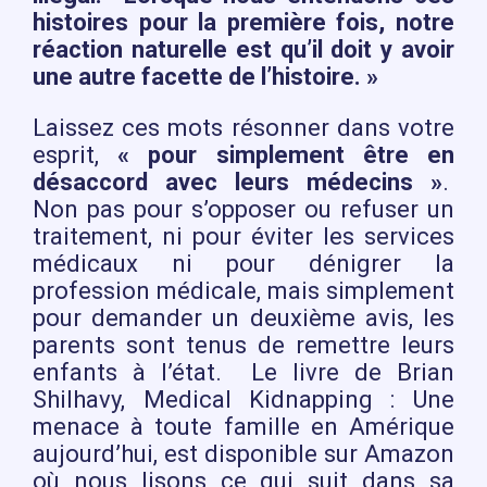
histoires pour la première fois, notre
réaction naturelle est qu’il doit y avoir
une autre facette de l’histoire. »
Laissez ces mots résonner dans votre
esprit,
« pour simplement être en
désaccord avec leurs médecins »
.
Non pas pour s’opposer ou refuser un
traitement, ni pour éviter les services
médicaux ni pour dénigrer la
profession médicale, mais simplement
pour demander un deuxième avis, les
parents sont tenus de remettre leurs
enfants à l’état. Le livre de Brian
Shilhavy, Medical Kidnapping : Une
menace à toute famille en Amérique
aujourd’hui, est disponible sur Amazon
où nous lisons ce qui suit dans sa