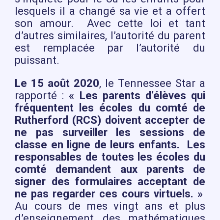
lesquels il a changé sa vie et a offert
son amour. Avec cette loi et tant
d’autres similaires, l’autorité du parent
est remplacée par l’autorité du
puissant.
Le 15 août 2020
, le Tennessee Star a
rapporté :
« Les parents d’élèves qui
fréquentent les écoles du comté de
Rutherford (RCS) doivent accepter de
ne pas surveiller les sessions de
classe en ligne de leurs enfants. Les
responsables de toutes les écoles du
comté demandent aux parents de
signer des formulaires acceptant de
ne pas regarder ces cours virtuels. »
Au cours de mes vingt ans et plus
d’enseignement des mathématiques