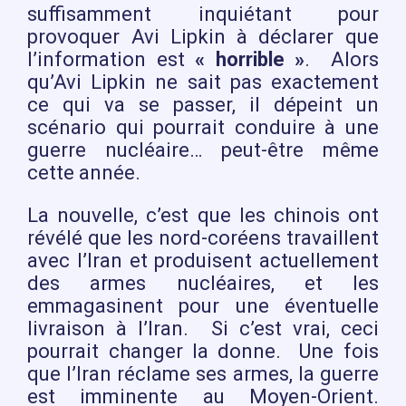
suffisamment inquiétant pour
provoquer Avi Lipkin à déclarer que
l’information est
« horrible »
. Alors
qu’Avi Lipkin ne sait pas exactement
ce qui va se passer, il dépeint un
scénario qui pourrait conduire à une
guerre nucléaire… peut-être même
cette année.
La nouvelle, c’est que les chinois ont
révélé que les nord-coréens travaillent
avec l’Iran et produisent actuellement
des armes nucléaires, et les
emmagasinent pour une éventuelle
livraison à l’Iran. Si c’est vrai, ceci
pourrait changer la donne. Une fois
que l’Iran réclame ses armes, la guerre
est imminente au Moyen-Orient.