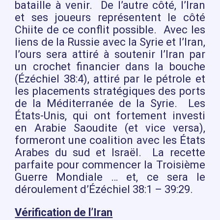
bataille à venir. De l’autre côté, l’Iran
et ses joueurs représentent le côté
Chiite de ce conflit possible. Avec les
liens de la Russie avec la Syrie et l’Iran,
l’ours sera attiré à soutenir l’Iran par
un crochet financier dans la bouche
(Ézéchiel 38:4), attiré par le pétrole et
les placements stratégiques des ports
de la Méditerranée de la Syrie. Les
États-Unis, qui ont fortement investi
en Arabie Saoudite (et vice versa),
formeront une coalition avec les États
Arabes du sud et Israël. La recette
parfaite pour commencer la Troisième
Guerre Mondiale … et, ce sera le
déroulement d’Ézéchiel 38:1 – 39:29.
Vérification de l’Iran