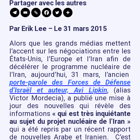
Partager avec les autres
Par Erik Lee – Le 31 mars 2015
Alors que les grands médias mettent
l’accent sur les négociations entre les
États-Unis, l’Europe et l’Iran afin de
décélérer le programme nucléaire de
l’Iran, aujourd’hui, 31 mars, l’ancien
porte-parole des Forces de Défense
d’Israël et auteur, Avi Lipkin
, (alias
Victor Mordecia), a publié une mise à
jour des nouvelles qui révèle des
informations
« qui est très inquiétante
au sujet du projet nucléaire de l’Iran »
qui a été repris par un récent rapport
de nouvelles Arabe et Iranien. C’est