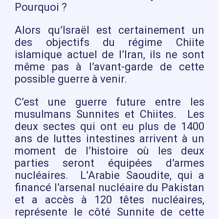
Pourquoi ?
Alors qu’Israël est certainement un
des objectifs du régime Chiite
islamique actuel de l’Iran, ils ne sont
même pas à l’avant-garde de cette
possible guerre à venir.
C’est une guerre future entre les
musulmans Sunnites et Chiites. Les
deux sectes qui ont eu plus de 1400
ans de luttes intestines arrivent à un
moment de l’histoire où les deux
parties seront équipées d’armes
nucléaires. L’Arabie Saoudite, qui a
financé l’arsenal nucléaire du Pakistan
et a accès à 120 têtes nucléaires,
représente le côté Sunnite de cette