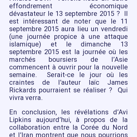
effondrement économique
dévastateur le 13 septembre 2015 ? Il
est intéressant de noter que le 11
septembre 2015 aura lieu un vendredi
(une journée propice à une attaque
islamique) et le dimanche 13
septembre 2015 est la journée où les
marchés boursiers de l’Asie
commencent à ouvrir pour la nouvelle
semaine. Serait-ce le jour où les
craintes de l’auteur laïc James
Rickards pourraient se réaliser ? Qui
vivra verra.
En conclusion, les révélations d’Avi
Lipkins aujourd’hui, à propos de la
collaboration entre la Corée du Nord
et l’Iran montrent que nous pourrions