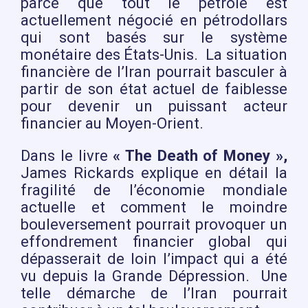
parce que tout le pétrole est
actuellement négocié en pétrodollars
qui sont basés sur le système
monétaire des États-Unis. La situation
financière de l’Iran pourrait basculer à
partir de son état actuel de faiblesse
pour devenir un puissant acteur
financier au Moyen-Orient.
Dans le livre
« The Death of Money »,
James Rickards explique en détail la
fragilité de l’économie mondiale
actuelle et comment le moindre
bouleversement pourrait provoquer un
effondrement financier global qui
dépasserait de loin l’impact qui a été
vu depuis la Grande Dépression. Une
telle démarche de l’Iran pourrait