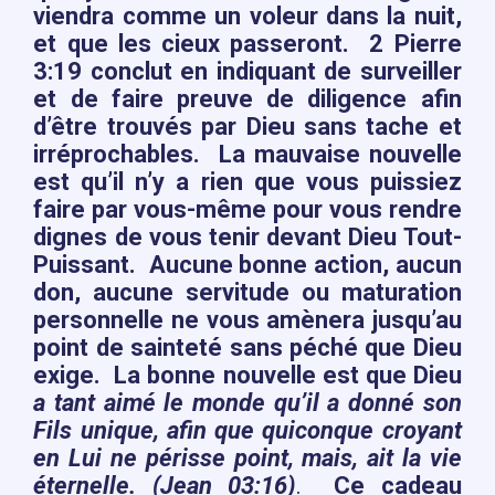
viendra comme un voleur dans la nuit,
et que les cieux passeront. 2 Pierre
3:19 conclut en indiquant de surveiller
et de faire preuve de diligence afin
d’être trouvés par Dieu sans tache et
irréprochables. La mauvaise nouvelle
est qu’il n’y a rien que vous puissiez
faire par vous-même pour vous rendre
dignes de vous tenir devant Dieu Tout-
Puissant. Aucune bonne action, aucun
don, aucune servitude ou maturation
personnelle ne vous amènera jusqu’au
point de sainteté sans péché que Dieu
exige. La bonne nouvelle est que Dieu
a tant aimé le monde qu’il a donné son
Fils unique, afin que quiconque croyant
en Lui ne périsse point, mais, ait la vie
éternelle. (Jean 03:16)
.
Ce cadeau