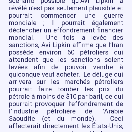
scénario possible qu’Avi Lipkin a
révélé n’est pas seulement plausible et
pourrait commencer une guerre
mondiale ; Il pourrait également
déclencher un effondrement financier
mondial. Une fois la levée des
sanctions, Avi Lipkin affirme que l’Iran
possède environ 60 pétroliers qui
attendent que les sanctions soient
levées afin de pouvoir vendre à
quiconque veut acheter. Le déluge qui
arrivera sur les marchés pétroliers
pourrait faire tomber les prix du
pétrole à moins de $10 par baril, ce qui
pourrait provoquer l’effondrement de
l’industrie pétrolière de l’Arabie
Saoudite (et du monde). Ceci
affecterait directement les États-Unis,