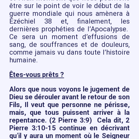
être sur le point de voir le début de la
guerre mondiale qui nous amènera à
Ézéchiel 38 et, finalement, les
dernières prophéties de l’Apocalypse.
Ce sera un moment d’effusions de
sang, de souffrances et de douleurs,
comme jamais vu dans toute l’histoire
humaine.
Êtes-vous prêts ?
Alors que nous voyons le jugement de
Dieu se dérouler avant le retour de son
Fils, Il veut que personne ne périsse,
mais, que tous puissent arriver à la
repentance. (2 Pierre 3:9) Cela dit, 2
Pierre 3:10-15 continue en décrivant
qu’il y aura un moment où le Seigneur