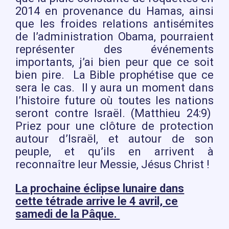
2014 en provenance du Hamas, ainsi
que les froides relations antisémites
de l’administration Obama, pourraient
représenter des événements
importants, j’ai bien peur que ce soit
bien pire. La Bible prophétise que ce
sera le cas. Il y aura un moment dans
l’histoire future où toutes les nations
seront contre Israël. (Matthieu 24:9)
Priez pour une clôture de protection
autour d’Israël, et autour de son
peuple, et qu’ils en arrivent à
reconnaître leur Messie, Jésus Christ !
La prochaine éclipse lunaire dans
cette tétrade arrive le 4 avril, ce
samedi de la Pâque.