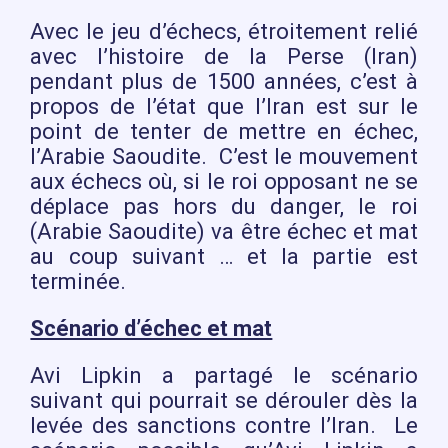
Avec le jeu d’échecs, étroitement relié
avec l’histoire de la Perse (Iran)
pendant plus de 1500 années, c’est à
propos de l’état que l’Iran est sur le
point de tenter de mettre en échec,
l’Arabie Saoudite. C’est le mouvement
aux échecs où, si le roi opposant ne se
déplace pas hors du danger, le roi
(Arabie Saoudite) va être échec et mat
au coup suivant … et la partie est
terminée.
Scénario d’échec et mat
Avi Lipkin a partagé le scénario
suivant qui pourrait se dérouler dès la
levée des sanctions contre l’Iran. Le