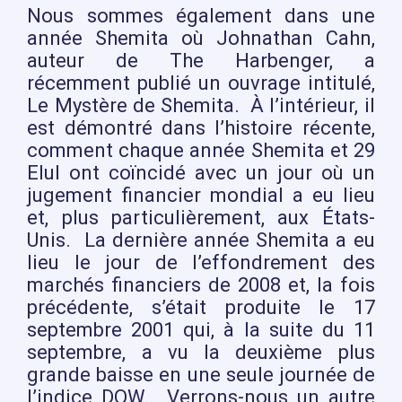
Nous sommes également dans une
année Shemita où Johnathan Cahn,
auteur de The Harbenger, a
récemment publié un ouvrage intitulé,
Le Mystère de Shemita. À l’intérieur, il
est démontré dans l’histoire récente,
comment chaque année Shemita et 29
Elul ont coïncidé avec un jour où un
jugement financier mondial a eu lieu
et, plus particulièrement, aux États-
Unis. La dernière année Shemita a eu
lieu le jour de l’effondrement des
marchés financiers de 2008 et, la fois
précédente, s’était produite le 17
septembre 2001 qui, à la suite du 11
septembre, a vu la deuxième plus
grande baisse en une seule journée de
l’indice DOW. Verrons-nous un autre