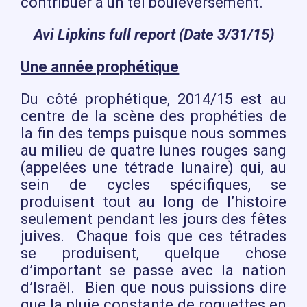
contribuer à un tel bouleversement.
Avi Lipkins full report (Date 3/31/15)
Une année prophétique
Du côté prophétique, 2014/15 est au
centre de la scène des prophéties de
la fin des temps puisque nous sommes
au milieu de quatre lunes rouges sang
(appelées une tétrade lunaire) qui, au
sein de cycles spécifiques, se
produisent tout au long de l’histoire
seulement pendant les jours des fêtes
juives. Chaque fois que ces tétrades
se produisent, quelque chose
d’important se passe avec la nation
d’Israël. Bien que nous puissions dire
que la pluie constante de roquettes en