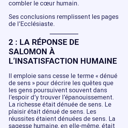
combler le cœur humain.
Ses conclusions remplissent les pages
de l’Ecclésiaste.
2 : LA RÉPONSE DE
SALOMON À
L’INSATISFACTION HUMAINE
Il emploie sans cesse le terme « dénué
de sens » pour décrire les quêtes que
les gens poursuivent souvent dans
l’espoir d’y trouver l’épanouissement.
La richesse était dénuée de sens. Le
plaisir était dénué de sens. Les
réussites étaient dénuées de sens. La
sagesse humaine, en elle-même, était