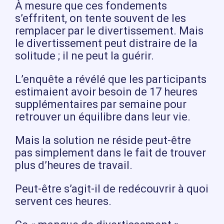
À mesure que ces fondements
s’effritent, on tente souvent de les
remplacer par le divertissement. Mais
le divertissement peut distraire de la
solitude ; il ne peut la guérir.
L’enquête a révélé que les participants
estimaient avoir besoin de 17 heures
supplémentaires par semaine pour
retrouver un équilibre dans leur vie.
Mais la solution ne réside peut-être
pas simplement dans le fait de trouver
plus d’heures de travail.
Peut-être s’agit-il de redécouvrir à quoi
servent ces heures.