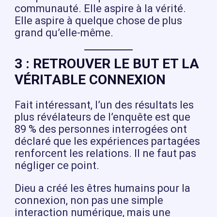
communauté. Elle aspire à la vérité.
Elle aspire à quelque chose de plus
grand qu’elle-même.
3 : RETROUVER LE BUT ET LA
VÉRITABLE CONNEXION
Fait intéressant, l’un des résultats les
plus révélateurs de l’enquête est que
89 % des personnes interrogées ont
déclaré que les expériences partagées
renforcent les relations. Il ne faut pas
négliger ce point.
Dieu a créé les êtres humains pour la
connexion, non pas une simple
interaction numérique, mais une