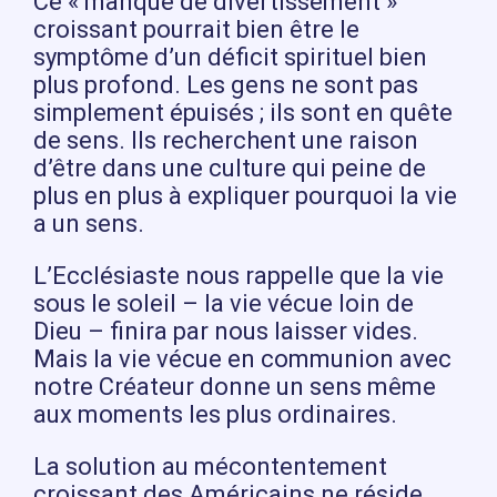
Ce « manque de divertissement »
croissant pourrait bien être le
symptôme d’un déficit spirituel bien
plus profond. Les gens ne sont pas
simplement épuisés ; ils sont en quête
de sens. Ils recherchent une raison
d’être dans une culture qui peine de
plus en plus à expliquer pourquoi la vie
a un sens.
L’Ecclésiaste nous rappelle que la vie
sous le soleil – la vie vécue loin de
Dieu – finira par nous laisser vides.
Mais la vie vécue en communion avec
notre Créateur donne un sens même
aux moments les plus ordinaires.
La solution au mécontentement
croissant des Américains ne réside