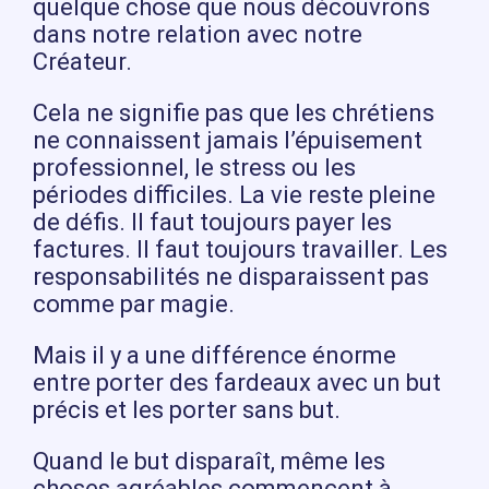
quelque chose que nous découvrons
dans notre relation avec notre
Créateur.
Cela ne signifie pas que les chrétiens
ne connaissent jamais l’épuisement
professionnel, le stress ou les
périodes difficiles. La vie reste pleine
de défis. Il faut toujours payer les
factures. Il faut toujours travailler. Les
responsabilités ne disparaissent pas
comme par magie.
Mais il y a une différence énorme
entre porter des fardeaux avec un but
précis et les porter sans but.
Quand le but disparaît, même les
choses agréables commencent à