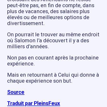
peut-être pas, en fin de compte, dans
plus de vacances, des salaires plus
élevés ou de meilleures options de
divertissement.
On pourrait le trouver au même endroit
où Salomon l’a découvert il y a des
milliers d’années.
Non pas en courant après la prochaine
expérience.
Mais en retournant à Celui qui donne à
chaque expérience son but.
Source
Traduit par PleinsFeux