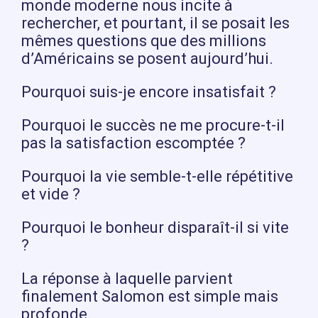
monde moderne nous incite à
rechercher, et pourtant, il se posait les
mêmes questions que des millions
d’Américains se posent aujourd’hui.
Pourquoi suis-je encore insatisfait ?
Pourquoi le succès ne me procure-t-il
pas la satisfaction escomptée ?
Pourquoi la vie semble-t-elle répétitive
et vide ?
Pourquoi le bonheur disparaît-il si vite
?
La réponse à laquelle parvient
finalement Salomon est simple mais
profonde.