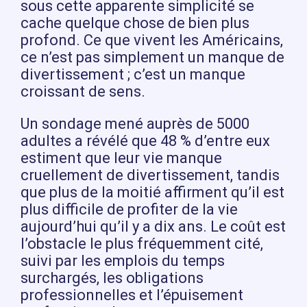
sous cette apparente simplicité se
cache quelque chose de bien plus
profond. Ce que vivent les Américains,
ce n’est pas simplement un manque de
divertissement ; c’est un manque
croissant de sens.
Un sondage mené auprès de 5000
adultes a révélé que 48 % d’entre eux
estiment que leur vie manque
cruellement de divertissement, tandis
que plus de la moitié affirment qu’il est
plus difficile de profiter de la vie
aujourd’hui qu’il y a dix ans. Le coût est
l’obstacle le plus fréquemment cité,
suivi par les emplois du temps
surchargés, les obligations
professionnelles et l’épuisement