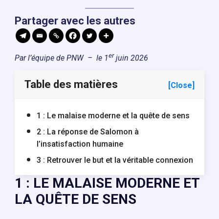
Partager avec les autres
er
Par l’équipe de PNW – le 1
juin 2026
Table des matières
[Close]
1 : Le malaise moderne et la quête de sens
2 : La réponse de Salomon à
l’insatisfaction humaine
3 : Retrouver le but et la véritable connexion
1 : LE MALAISE MODERNE ET
LA QUÊTE DE SENS