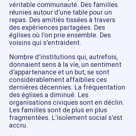
véritable communauté. Des familles
réunies autour d’une table pour un
repas. Des amitiés tissées à travers
des expériences partagées. Des
églises où l’on prie ensemble. Des
voisins qui s’entraident.
Nombre d’institutions qui, autrefois,
donnaient sens à la vie, un sentiment
d’appartenance et un but, se sont
considérablement affaiblies ces
dernières décennies. La fréquentation
des églises a diminué. Les
organisations civiques sont en déclin.
Les familles sont de plus en plus
fragmentées. L’isolement social s’est
accru.