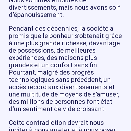
Nous sommes entourés de
divertissements, mais nous avons soif
d’épanouissement.
Pendant des décennies, la société a
promis que le bonheur s’obtenait grâce
à une plus grande richesse, davantage
de possessions, de meilleures
expériences, des maisons plus
grandes et un confort sans fin.
Pourtant, malgré des progrès
technologiques sans précédent, un
accès record aux divertissements et
une multitude de moyens de s’amuser,
des millions de personnes font état
d’un sentiment de vide croissant.
Cette contradiction devrait nous
inciter à nous arrêter et à nous poser