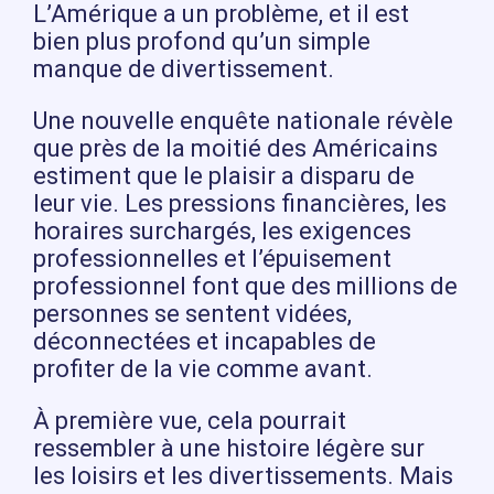
L’Amérique a un problème, et il est
bien plus profond qu’un simple
manque de divertissement.
Une nouvelle enquête nationale révèle
que près de la moitié des Américains
estiment que le plaisir a disparu de
leur vie. Les pressions financières, les
horaires surchargés, les exigences
professionnelles et l’épuisement
professionnel font que des millions de
personnes se sentent vidées,
déconnectées et incapables de
profiter de la vie comme avant.
À première vue, cela pourrait
ressembler à une histoire légère sur
les loisirs et les divertissements. Mais