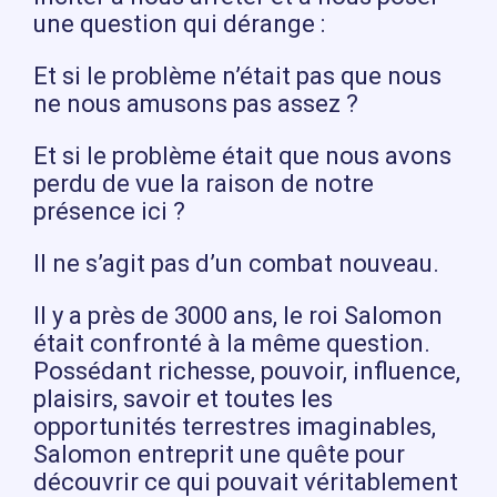
une question qui dérange :
Et si le problème n’était pas que nous
ne nous amusons pas assez ?
Et si le problème était que nous avons
perdu de vue la raison de notre
présence ici ?
Il ne s’agit pas d’un combat nouveau.
Il y a près de 3000 ans, le roi Salomon
était confronté à la même question.
Possédant richesse, pouvoir, influence,
plaisirs, savoir et toutes les
opportunités terrestres imaginables,
Salomon entreprit une quête pour
découvrir ce qui pouvait véritablement