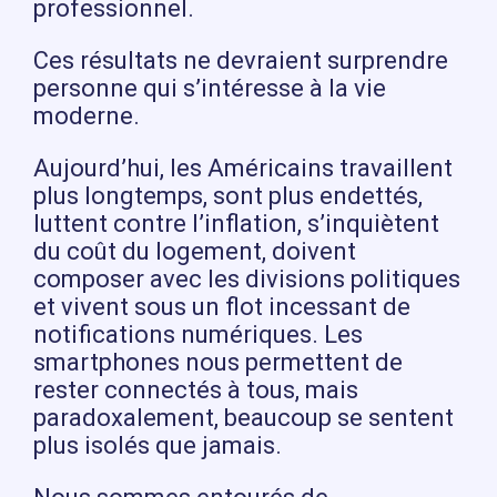
professionnel.
Ces résultats ne devraient surprendre
personne qui s’intéresse à la vie
moderne.
Aujourd’hui, les Américains travaillent
plus longtemps, sont plus endettés,
luttent contre l’inflation, s’inquiètent
du coût du logement, doivent
composer avec les divisions politiques
et vivent sous un flot incessant de
notifications numériques. Les
smartphones nous permettent de
rester connectés à tous, mais
paradoxalement, beaucoup se sentent
plus isolés que jamais.