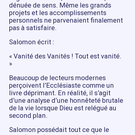
dénuée de sens. Même les grands
projets et les accomplissements
personnels ne parvenaient finalement
pas à satisfaire.
Salomon écrit :
« Vanité des Vanités ! Tout est vanité.
»
Beaucoup de lecteurs modernes
perçoivent l’Ecclésiaste comme un
livre déprimant. En réalité, il s’agit
d’une analyse d’une honnêteté brutale
de la vie lorsque Dieu est relégué au
second plan.
Salomon possédait tout ce que le