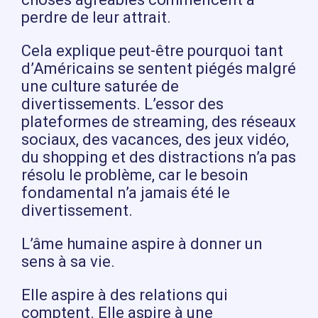
perdre de leur attrait.
Cela explique peut-être pourquoi tant
d’Américains se sentent piégés malgré
une culture saturée de
divertissements. L’essor des
plateformes de streaming, des réseaux
sociaux, des vacances, des jeux vidéo,
du shopping et des distractions n’a pas
résolu le problème, car le besoin
fondamental n’a jamais été le
divertissement.
L’âme humaine aspire à donner un
sens à sa vie.
Elle aspire à des relations qui
comptent. Elle aspire à une