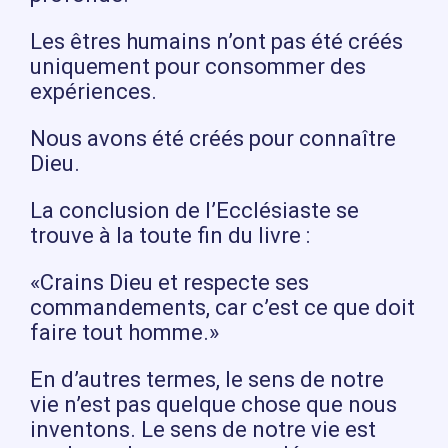
Les êtres humains n’ont pas été créés
uniquement pour consommer des
expériences.
Nous avons été créés pour connaître
Dieu.
La conclusion de l’Ecclésiaste se
trouve à la toute fin du livre :
«Crains Dieu et respecte ses
commandements, car c’est ce que doit
faire tout homme.»
En d’autres termes, le sens de notre
vie n’est pas quelque chose que nous
inventons. Le sens de notre vie est