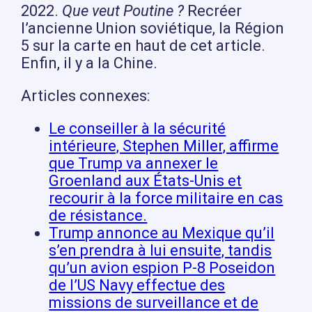
2022.
Que veut Poutine ?
Recréer
l’ancienne Union soviétique, la Région
5 sur la carte en haut de cet article.
Enfin, il y a la Chine.
Articles connexes:
Le conseiller à la sécurité
intérieure, Stephen Miller, affirme
que Trump va annexer le
Groenland aux États-Unis et
recourir à la force militaire en cas
de résistance.
Trump annonce au Mexique qu’il
s’en prendra à lui ensuite, tandis
qu’un avion espion P-8 Poseidon
de l’US Navy effectue des
missions de surveillance et de