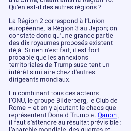
Qu’en est-il des autres régions ?
La Région 2 correspond à l’Union
européenne, la Région 3 au Japon; on
constate donc qu’une grande partie
des dix royaumes proposés existent
déjà. Si rien n’est fait, il est fort
probable que les annexions
territoriales de Trump suscitent un
intérêt similaire chez d’autres
dirigeants mondiaux.
En combinant tous ces acteurs –
l’ONU, le groupe Bilderberg, le Club de
Rome – et en y ajoutant le chaos que
représentent Donald Trump et
Qanon
,
il faut s’attendre au résultat prévisible :
l’anarchie mondiale, des guerres et