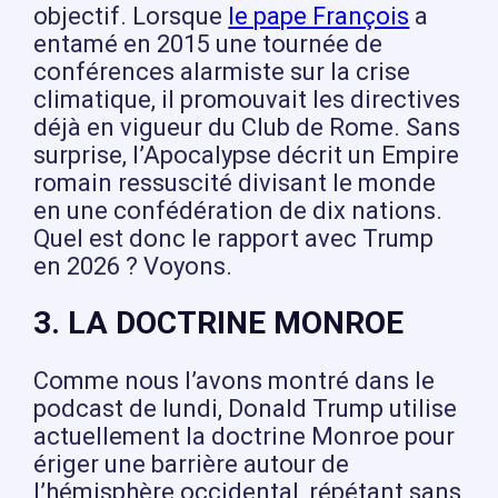
objectif. Lorsque
le pape François
a
entamé en 2015 une tournée de
conférences alarmiste sur la crise
climatique, il promouvait les directives
déjà en vigueur du Club de Rome. Sans
surprise, l’Apocalypse décrit un Empire
romain ressuscité divisant le monde
en une confédération de dix nations.
Quel est donc le rapport avec Trump
en 2026 ? Voyons.
3. LA DOCTRINE MONROE
Comme nous l’avons montré dans le
podcast de lundi, Donald Trump utilise
actuellement la doctrine Monroe pour
ériger une barrière autour de
l’hémisphère occidental, répétant sans