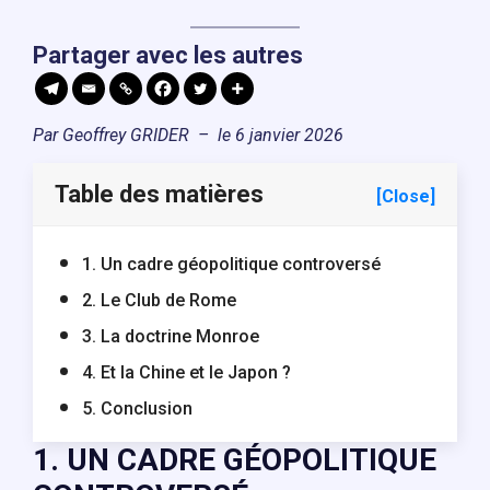
Partager avec les autres
Par Geoffrey GRIDER – le 6 janvier 2026
Table des matières
[Close]
1. Un cadre géopolitique controversé
2. Le Club de Rome
3. La doctrine Monroe
4. Et la Chine et le Japon ?
5. Conclusion
1. UN CADRE GÉOPOLITIQUE