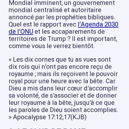
Mondial imminent, un gouvernement
mondial centralisé et autoritaire
annoncé par les prophéties bibliques.
Quel est le rapport avec
l’Agenda 2030
de l’ONU
et les accaparements de
territoires de Trump ? Il est important,
comme vous le verrez bientôt.
« Les dix cornes que tu as vues sont
dix rois qui n’ont pas encore reçu de
royaume ; mais ils reçoivent le pouvoir
royal pour une heure avec la bête. Car
Dieu a mis dans leur cœur d’accomplir
sa volonté, de s’associer et de donner
leur royaume à la bête, jusqu’à ce que
les paroles de Dieu soient accomplies.
» Apocalypse 17:12,17(KJB)