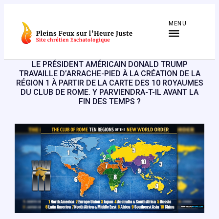
Aller
au
MENU
contenu
LE PRÉSIDENT AMÉRICAIN DONALD TRUMP
TRAVAILLE D’ARRACHE-PIED À LA CRÉATION DE LA
RÉGION 1 À PARTIR DE LA CARTE DES 10 ROYAUMES
DU CLUB DE ROME. Y PARVIENDRA-T-IL AVANT LA
FIN DES TEMPS ?