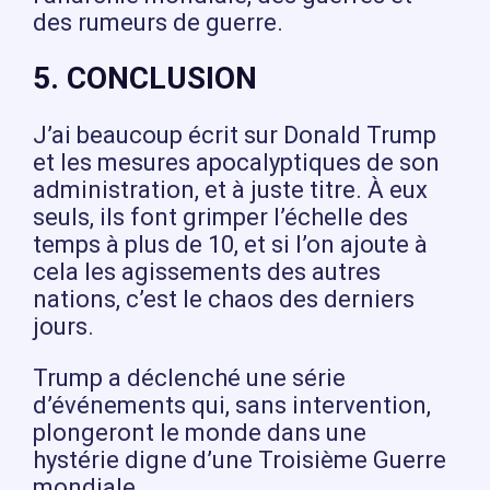
des rumeurs de guerre.
5. CONCLUSION
J’ai beaucoup écrit sur Donald Trump
et les mesures apocalyptiques de son
administration, et à juste titre. À eux
seuls, ils font grimper l’échelle des
temps à plus de 10, et si l’on ajoute à
cela les agissements des autres
nations, c’est le chaos des derniers
jours.
Trump a déclenché une série
d’événements qui, sans intervention,
plongeront le monde dans une
hystérie digne d’une Troisième Guerre
mondiale.