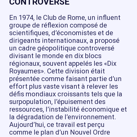
CONTROVERSÉ
En 1974, le Club de Rome, un influent
groupe de réflexion composé de
scientifiques, d’économistes et de
dirigeants internationaux, a proposé
un cadre géopolitique controversé
divisant le monde en dix blocs
régionaux, souvent appelés les «Dix
Royaumes». Cette division était
présentée comme faisant partie d’un
effort plus vaste visant à relever les
défis mondiaux croissants tels que la
surpopulation, l’épuisement des
ressources, l’instabilité économique et
la dégradation de l’environnement.
Aujourd’hui, ce travail est perçu
comme le plan d’un Nouvel Ordre