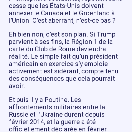
cesse que les États-Unis doivent
annexer le Canada et le Groenland à
l’Union. C’est aberrant, n’est-ce pas ?
Eh bien non, c’est son plan. Si Trump
parvient à ses fins, la Région 1 de la
carte du Club de Rome deviendra
réalité. Le simple fait qu’un président
américain en exercice s’y emploie
activement est sidérant, compte tenu
des conséquences que cela pourrait
avoir.
Et puis il y a Poutine. Les
affrontements militaires entre la
Russie et l’Ukraine durent depuis
février 2014, et la guerre a été
officiellement déclarée en février