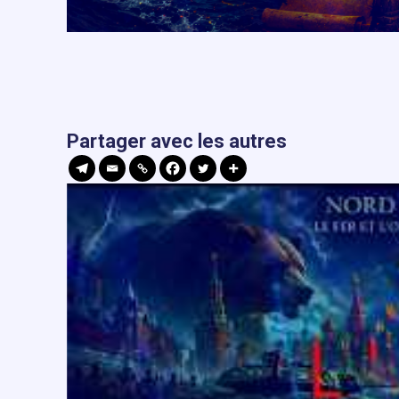
Partager avec les autres