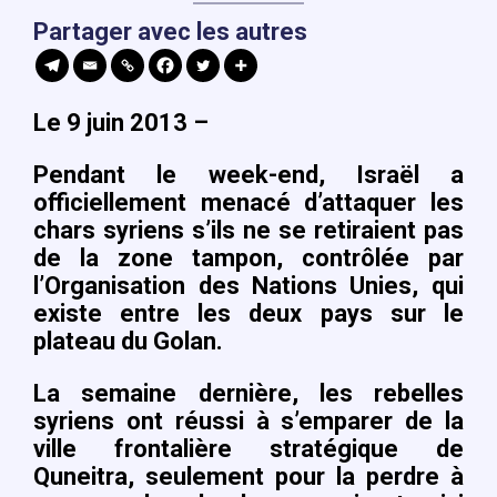
Partager avec les autres
Le 9 juin 2013 –
Pendant le week-end, Israël a
officiellement menacé d’attaquer les
chars syriens s’ils ne se retiraient pas
de la zone tampon, contrôlée par
l’Organisation des Nations Unies, qui
existe entre les deux pays sur le
plateau du Golan.
La semaine dernière, les rebelles
syriens ont réussi à s’emparer de la
ville frontalière stratégique de
Quneitra, seulement pour la perdre à