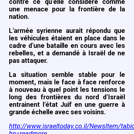
contre ce qu’elle considère comme
une menace pour la frontière de la
nation.
L’armée syrienne aurait répondu que
les véhicules étaient en place dans le
cadre d’une bataille en cours avec les
rebelles, et a demandé à Israël de ne
pas attaquer.
La situation semble stable pour le
moment, mais le face à face renforce
à nouveau à quel point les tensions le
long des frontières du nord d’Israël
entrainent l’état Juif en une guerre à
grande échelle avec ses voisins.
http://www.israeltoday.co.il/NewsItem/tab
hp=readmore