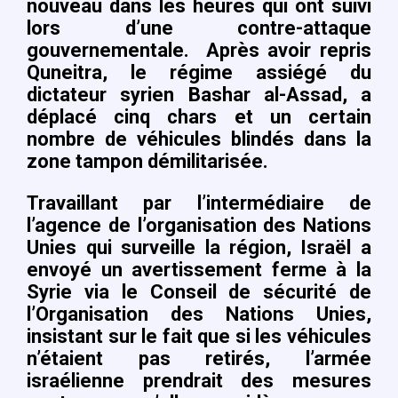
nouveau dans les heures qui ont suivi
lors d’une contre-attaque
gouvernementale. Après avoir repris
Quneitra, le régime assiégé du
dictateur syrien Bashar al-Assad, a
déplacé cinq chars et un certain
nombre de véhicules blindés dans la
zone tampon démilitarisée.
Travaillant par l’intermédiaire de
l’agence de l’organisation des Nations
Unies qui surveille la région, Israël a
envoyé un avertissement ferme à la
Syrie via le Conseil de sécurité de
l’Organisation des Nations Unies,
insistant sur le fait que si les véhicules
n’étaient pas retirés, l’armée
israélienne prendrait des mesures