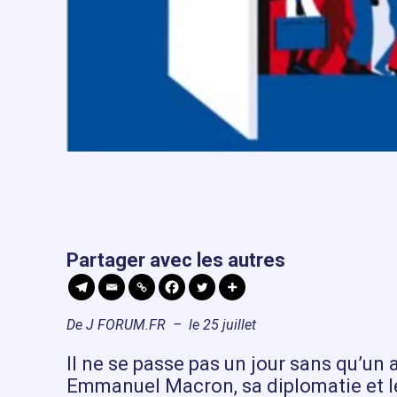
Partager avec les autres
De J FORUM.FR – le 25 juillet
Il ne se passe pas un jour sans qu’un 
Emmanuel Macron, sa diplomatie et l