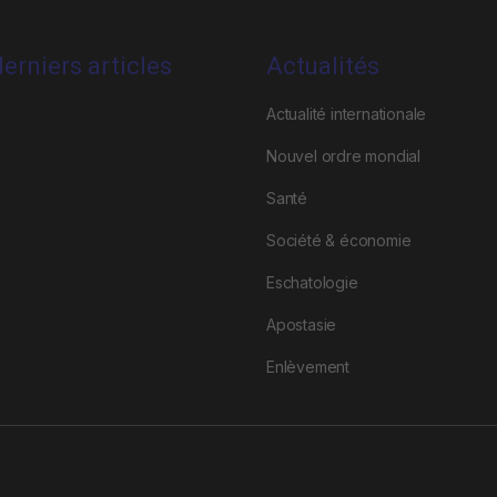
erniers articles
Actualités
Actualité internationale
Nouvel ordre mondial
Santé
Société & économie
Eschatologie
Apostasie
Enlèvement