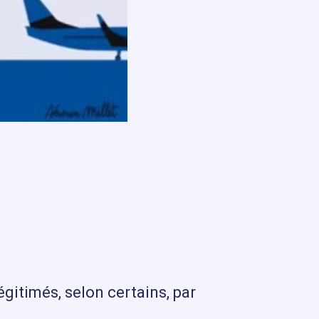
égitimés, selon certains, par