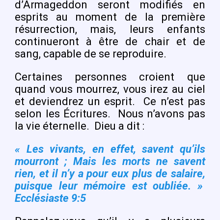
d’Armageddon seront modifiés en
esprits au moment de la première
résurrection, mais, leurs enfants
continueront à être de chair et de
sang, capable de se reproduire.
Certaines personnes croient que
quand vous mourrez, vous irez au ciel
et deviendrez un esprit.
Ce n’est pas
selon les Écritures.
Nous n’avons pas
la vie éternelle.
Dieu a dit :
« Les vivants, en effet, savent qu’ils
mourront ; Mais les morts ne savent
rien, et il n’y a pour eux plus de salaire,
puisque leur mémoire est oubliée. »
Ecclésiaste 9:5