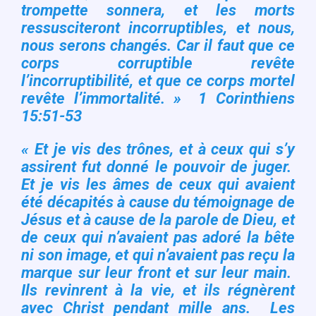
trompette sonnera, et les morts
ressusciteront incorruptibles, et nous,
nous serons changés. Car il faut que ce
corps corruptible revête
l’incorruptibilité, et que ce corps mortel
revête l’immortalité. » 1 Corinthiens
15:51-53
« Et je vis des trônes, et à ceux qui s’y
assirent fut donné le pouvoir de juger.
Et je vis les âmes de ceux qui avaient
été décapités à cause du témoignage de
Jésus et à cause de la parole de Dieu, et
de ceux qui n’avaient pas adoré la bête
ni son image, et qui n’avaient pas reçu la
marque sur leur front et sur leur main.
Ils revinrent à la vie, et ils régnèrent
avec Christ pendant mille ans. Les