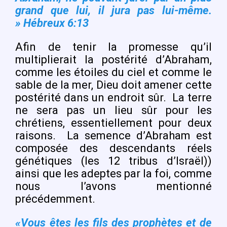
grand que lui, il jura pas lui-même.
» Hébreux 6:13
Afin de tenir la promesse qu’il
multiplierait la postérité d’Abraham,
comme les étoiles du ciel et comme le
sable de la mer, Dieu doit amener cette
postérité dans un endroit sûr.
La terre
ne sera pas un lieu sûr pour les
chrétiens, essentiellement pour deux
raisons.
La semence d’Abraham est
composée des descendants réels
génétiques (les 12 tribus d’Israël))
ainsi que les adeptes par la foi, comme
nous l’avons mentionné
précédemment.
«Vous êtes les fils des prophètes et de