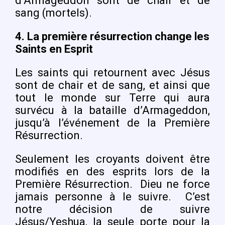
d’Armageddon sont de chair et de
sang (mortels).
4.
La première résurrection change les
Saints en Esprit
Les saints qui retournent avec Jésus
sont de chair et de sang, et ainsi que
tout le monde sur Terre qui aura
survécu à la bataille d’Armageddon,
jusqu’à l’événement de la Première
Résurrection.
Seulement les croyants doivent être
modifiés en des esprits lors de la
Première Résurrection.
Dieu ne force
jamais personne à le suivre.
C’est
notre décision de suivre
Jésus/Yeshua, la seule porte pour la