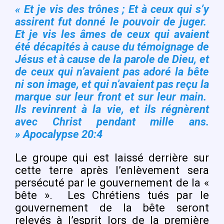
« Et je vis des trônes ; Et à ceux qui s’y
assirent fut donné le pouvoir de juger.
Et je vis les âmes de ceux qui avaient
été décapités à cause du témoignage de
Jésus et à cause de la parole de Dieu, et
de ceux qui n’avaient pas adoré la bête
ni son image, et qui n’avaient pas reçu la
marque sur leur front et sur leur main.
Ils revinrent à la vie, et ils régnèrent
avec Christ pendant mille ans.
» Apocalypse 20:4
Le groupe qui est laissé derrière sur
cette terre après l’enlèvement sera
persécuté par le gouvernement de la «
bête ».
Les Chrétiens tués par le
gouvernement de la bête seront
relevés à l’esprit lors de la première