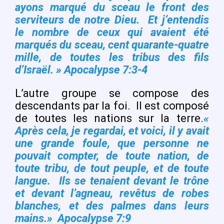
ayons marqué du sceau le front des
serviteurs de notre Dieu. Et j’entendis
le nombre de ceux qui avaient été
marqués du sceau, cent quarante-quatre
mille, de toutes les tribus des fils
d’Israël. » Apocalypse 7:3-4
L’autre groupe se compose des
descendants par la foi.
Il est composé
de toutes les nations sur la terre.
«
Après cela, je regardai, et voici, il y avait
une grande foule, que personne ne
pouvait compter, de toute nation, de
toute tribu, de tout peuple, et de toute
langue. Ils se tenaient devant le trône
et devant l’agneau, revêtus de robes
blanches, et des palmes dans leurs
mains.» Apocalypse 7:9