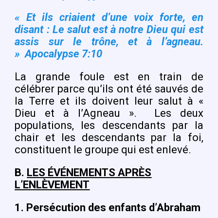
« Et ils criaient d’une voix forte, en
disant : Le salut est à notre Dieu qui est
assis sur le trône, et à l’agneau.
» Apocalypse 7:10
La grande foule est en train de
célébrer parce qu’ils ont été sauvés de
la Terre et ils doivent leur salut à «
Dieu et à l’Agneau ».
Les deux
populations, les descendants par la
chair et les descendants par la foi,
constituent le groupe qui est enlevé.
B.
LES ÉVÉNEMENTS APRÈS
L’ENLÈVEMENT
1. Persécution des enfants d’Abraham