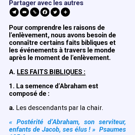
Partager avec les autres
Pour comprendre les raisons de
l’enlèvement, nous avons besoin de
connaître certains faits bibliques et
les événements à travers le monde
après le moment de l’enlèvement.
A.
LES FAITS BIBLIQUES :
1.
La semence d’Abraham est
composé de :
a.
Les descendants par la chair.
« Postérité d’Abraham, son serviteur,
enfants de Jacob, ses élus ! » Psaumes