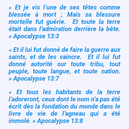
« Et je vis l’une de ses têtes comme
blessée à mort ; Mais sa blessure
mortelle fut guérie. Et toute la terre
était dans l’admiration derrière la bête.
» Apocalypse 13:3
« Et il lui fut donné de faire la guerre aux
saints, et de les vaincre. Et il lui fut
donné autorité sur toute tribu, tout
peuple, toute langue, et toute nation.
» Apocalypse 13:7
« Et tous les habitants de la terre
l’adoreront, ceux dont le nom n’a pas été
écrit dès la fondation du monde dans le
livre de vie de l’agneau qui a été
immolé. »
Apocalypse 13:8