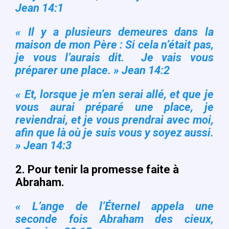
Jean 14:1
« Il y a plusieurs demeures dans la
maison de mon Père : Si cela n’était pas,
je vous l’aurais dit. Je vais vous
préparer une place. » Jean 14:2
« Et, lorsque je m’en serai allé, et que je
vous aurai préparé une place, je
reviendrai, et je vous prendrai avec moi,
afin que là où je suis vous y soyez aussi.
» Jean 14:3
2.
Pour tenir la promesse faite à
Abraham.
« L’ange de l’Éternel appela une
seconde fois Abraham des cieux,