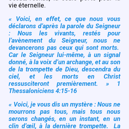
vie éternelle.
« Voici, en effet, ce que nous vous
déclarons d’après la parole du Seigneur
: Nous les vivants, restés pour
l’avènement du Seigneur, nous ne
devancerons pas ceux qui sont morts.
Car le Seigneur lui-même, à un signal
donné, à la voix d’un archange, et au son
de la trompette de Dieu, descendra du
ciel, et les morts en Christ
ressusciteront premièrement. » 1
Thessaloniciens 4:15-16
« Voici, je vous dis un mystère : Nous ne
mourrons pas tous, mais tous nous
serons changés, en un instant, en un
clin d’œil, à la dernière trompette. La