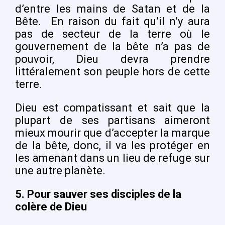
d’entre les mains de Satan et de la
Bête.
En raison du fait qu’il n’y aura
pas de secteur de la terre où le
gouvernement de la bête n’a pas de
pouvoir, Dieu devra prendre
littéralement son peuple hors de cette
terre.
Dieu est compatissant et sait que la
plupart de ses partisans aimeront
mieux mourir que d’accepter la marque
de la bête, donc, il va les protéger en
les amenant dans un lieu de refuge sur
une autre planète.
5.
Pour sauver ses disciples de la
colère de Dieu