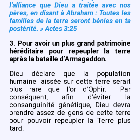
l’alliance que Dieu a traitée avec nos
pères, en disant à Abraham : Toutes les
familles de la terre seront bénies en ta
postérité. »
Actes 3:25
3.
Pour avoir un plus grand patrimoine
héréditaire pour repeupler la terre
après la bataille d’Armageddon.
Dieu déclare que la population
humaine laissée sur cette terre serait
plus rare que l’or d’Ophir.
Par
conséquent, afin d’éviter la
consanguinité génétique, Dieu devra
prendre assez de gens de cette terre
pour pouvoir repeupler la Terre plus
tard.