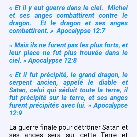
« Et il y eut guerre dans le ciel. Michel
et ses anges combattirent contre le
dragon. Et le dragon et ses anges
combattirent. » Apocalypse 12:7
« Mais ils ne furent pas les plus forts, et
leur place ne fut plus trouvée dans le
ciel. »
Apocalypse 12:8
« Et il fut précipité, le grand dragon, le
serpent ancien, appelé le diable et
Satan, celui qui séduit toute la terre, il
fut précipité sur la terre, et ses anges
furent précipités avec lui. » Apocalypse
12:9
La guerre finale pour détrôner Satan et
ses anges sera sur cette Terre et