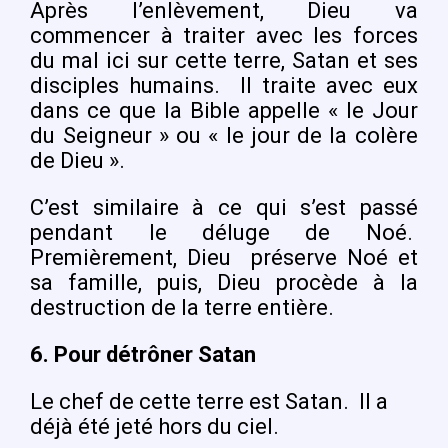
Après l’enlèvement, Dieu va
commencer à traiter avec les forces
du mal ici sur cette terre, Satan et ses
disciples humains.
Il traite avec eux
dans ce que la Bible appelle « le Jour
du Seigneur » ou « le jour de la colère
de Dieu ».
C’est similaire à ce qui s’est passé
pendant le déluge de Noé.
Premièrement, Dieu
préserve Noé et
sa famille, puis, Dieu procède à la
destruction de la terre entière.
6. Pour détrôner Satan
Le chef de cette terre est Satan.
Il a
déjà été jeté hors du ciel.