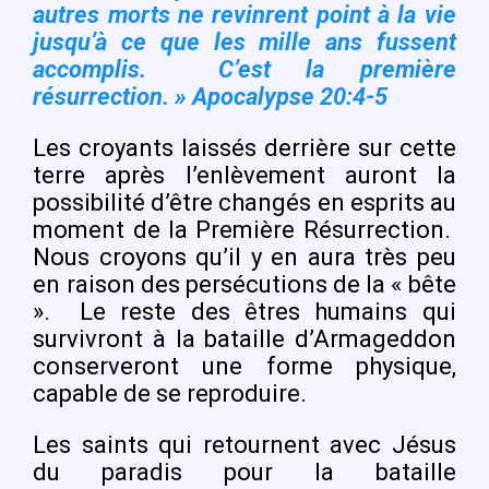
autres morts ne revinrent point à la vie
jusqu’à ce que les mille ans fussent
accomplis. C’est la première
résurrection. » Apocalypse 20:4-5
Les croyants laissés derrière sur cette
terre après l’enlèvement auront la
possibilité d’être changés en esprits au
moment de la Première Résurrection.
Nous croyons qu’il y en aura très peu
en raison des persécutions de la « bête
».
Le reste des êtres humains qui
survivront à la bataille d’Armageddon
conserveront une forme physique,
capable de se reproduire.
Les saints qui retournent avec Jésus
du paradis pour la bataille