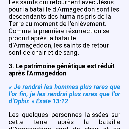
Les saints qui retournent avec Jésus
pour la bataille d’Armageddon sont les
descendants des humains pris de la
Terre au moment de l’enlèvement.
Comme la première résurrection se
produit après la bataille
d’Armageddon, les saints de retour
sont de chair et de sang.
3.
Le patrimoine génétique est réduit
après l’Armageddon
« Je rendrai les hommes plus rares que
l’or fin, je les rendrai plus rares que l’or
d’Ophir. »
É
saïe 13:12
Les quelques personnes laissées sur
cette terre après la bataille