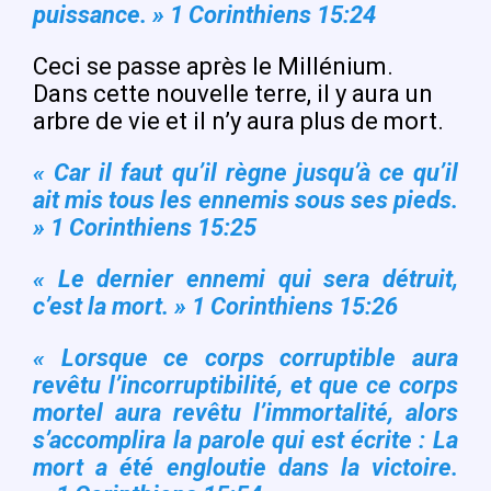
puissance. » 1 Corinthiens 15:24
Ceci se passe après le Millénium.
Dans cette nouvelle terre, il y aura un
arbre de vie et il n’y aura plus de mort.
« Car il faut qu’il règne jusqu’à ce qu’il
ait mis tous les ennemis sous ses pieds.
» 1 Corinthiens 15:25
« Le dernier ennemi qui sera détruit,
c’est la mort. » 1 Corinthiens 15:26
« Lorsque ce corps corruptible aura
revêtu l’incorruptibilité, et que ce corps
mortel aura revêtu l’immortalité, alors
s’accomplira la parole qui est écrite : La
mort a été engloutie dans la victoire.