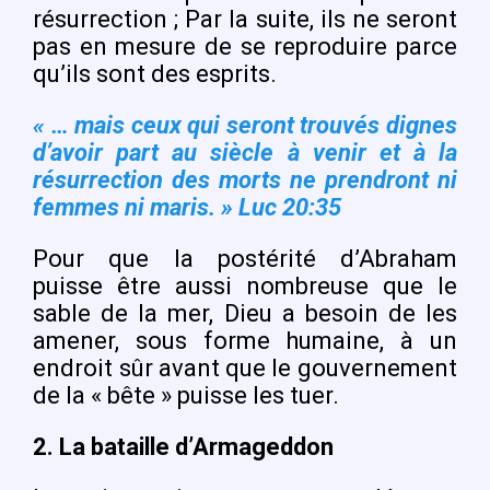
résurrection ; Par la suite, ils ne seront
pas en mesure de se reproduire parce
qu’ils sont des esprits.
« … mais ceux qui seront trouvés dignes
d’avoir part au siècle à venir et à la
résurrection des morts ne prendront ni
femmes ni maris. »
Luc 20:35
Pour que la postérité d’Abraham
puisse être aussi nombreuse que le
sable de la mer, Dieu a besoin de les
amener, sous forme humaine, à un
endroit sûr avant que le gouvernement
de la « bête » puisse les tuer.
2.
La bataille d’Armageddon