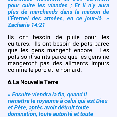
pour cuire les viandes ; Et il n’y aura
plus de marchands dans la maison de
l’Éternel des armées, en ce jour-là. »
Zacharie 14:21
Ils ont besoin de pluie pour les
cultures.
Ils ont besoin de pots parce
que les gens mangent encore.
Les
pots sont saints parce que les gens ne
mangeront pas des aliments impurs
comme le porc et le homard.
6.
La Nouvelle Terre
« Ensuite viendra la fin, quand il
remettra le royaume à celui qui est Dieu
et Père, après avoir détruit toute
domination, toute autorité et toute