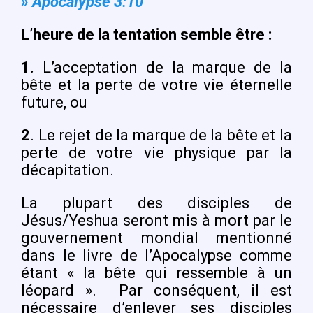
» Apocalypse 3:10
L’heure de la tentation semble être :
1.
L’acceptation de la marque de la
bête et la perte de votre vie éternelle
future, ou
2
. Le rejet de la marque de la bête et la
perte de votre vie physique par la
décapitation.
La plupart des disciples de
Jésus/Yeshua seront mis à mort par le
gouvernement mondial mentionné
dans le livre de l’Apocalypse comme
étant « la bête qui ressemble à un
léopard ».
Par conséquent, il est
nécessaire d’enlever ses disciples