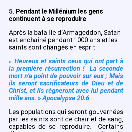
5.
Pendant le Millénium les gens
continuent à se reproduire
Après la bataille d’Armageddon, Satan
est enchaîné pendant 1000 ans et les
saints sont changés en esprit.
« Heureux et saints ceux qui ont part à
la première résurrection ! La seconde
mort n’a point de pouvoir sur eux ; Mais
ils seront sacrificateurs de Dieu et de
Christ, et ils règneront avec lui pendant
mille ans. » Apocalypse 20:6
Les populations qui seront gouvernées
par les saints sont de chair et de sang,
capables de se reproduire.
Certains