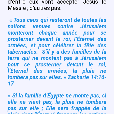
d’entre eux vont accepter Jésus le
Messie ; d’autres pas.
« Tous ceux qui resteront de toutes les
nations venues contre Jérusalem
monteront chaque année pour se
prosterner devant le roi, l’Éternel des
armées, et pour célébrer la fête des
tabernacles. S’il y a des familles de la
terre qui ne montent pas à Jérusalem
pour se prosterner devant le roi,
l’Éternel des armées, la pluie ne
tombera pas sur elles. » Zacharie 14:16-
17
« Si la famille d’Égypte ne monte pas, si
elle ne vient pas, la pluie ne tombera
pas sur elle ; Elle sera frappée de la