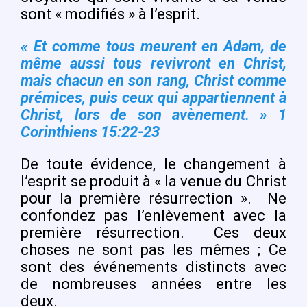
sont « modifiés » à l’esprit.
« Et comme tous meurent en Adam, de
même aussi tous revivront en Christ,
mais chacun en son rang, Christ comme
prémices, puis ceux qui appartiennent à
Christ, lors de son avènement. » 1
Corinthiens 15:22-23
De toute évidence, le changement à
l’esprit se produit à « la venue du Christ
pour la première résurrection ».
Ne
confondez pas l’enlèvement avec la
première résurrection.
Ces deux
choses ne sont pas les mêmes ; Ce
sont des événements distincts avec
de nombreuses années entre les
deux.