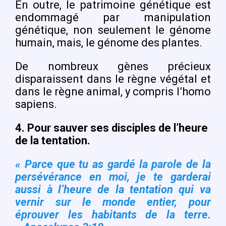
En outre, le patrimoine génétique est
endommagé par manipulation
génétique, non seulement le génome
humain, mais, le génome des plantes.
De nombreux gènes précieux
disparaissent dans le règne végétal et
dans le règne animal, y compris l’homo
sapiens.
4.
Pour sauver ses disciples de l’heure
de la tentation.
« Parce que tu as gardé la parole de la
persévérance en moi, je te garderai
aussi à l’heure de la tentation qui va
vernir sur le monde entier, pour
éprouver les habitants de la terre.