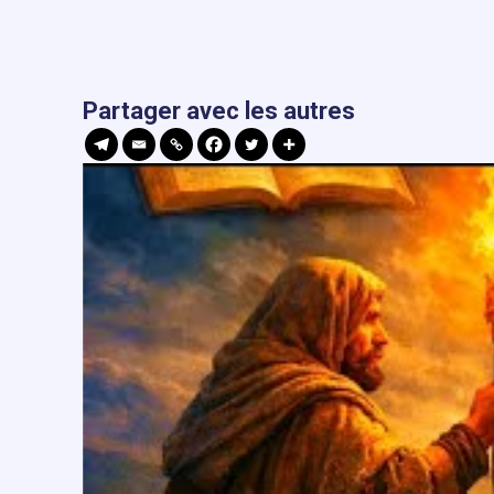
Partager avec les autres