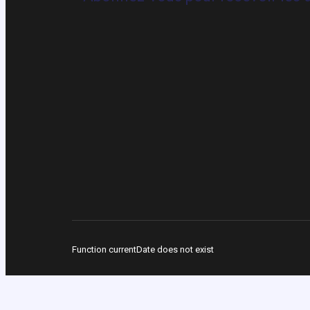
Function currentDate does not exist