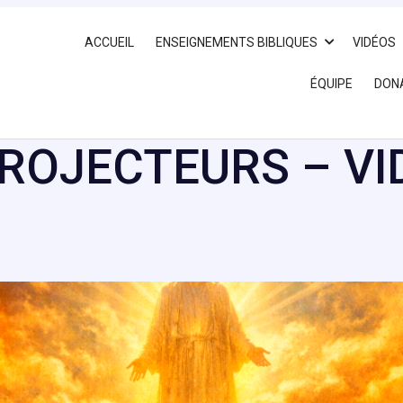
ACCUEIL
ENSEIGNEMENTS BIBLIQUES
VIDÉOS
ÉQUIPE
DON
PROJECTEURS – VI