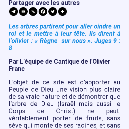
Partager avec les autres
Les arbres partirent pour aller oindre un
roi et le mettre à leur tête. Ils dirent à
l’olivier : « Règne sur nous ». Juges 9 :
8
Par L’équipe de Cantique de l’Olivier
Franc
L’objet de ce site est d’apporter au
Peuple de Dieu une vision plus claire
de sa vraie nature et de démontrer que
l’arbre de Dieu (Israël mais aussi le
Corps de Christ) ne peut
véritablement porter de fruits, sans
sève qui monte de ses racines, et sans