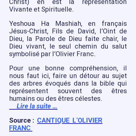
Christ) en est la représentation
Vivante et Spirituelle.
Yeshoua Ha Mashiah, en français
Jésus-Christ, Fils de David, l’Oint de
Dieu, la Parole de Dieu faite chair, le
Dieu vivant, le seul chemin du salut
symbolisé par l’Olivier Franc.
Pour une bonne compréhension, il
nous faut ici, faire un détour au sujet
des arbres évoqués dans la bible qui
représentent souvent des êtres
humains ou des êtres célestes.
Lire la suite …
Source :
CANTIQUE L’OLIVIER
FRANC