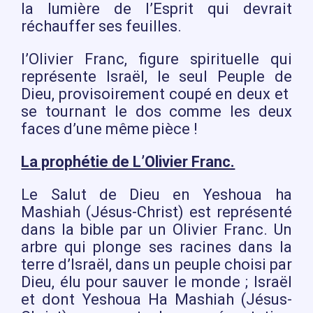
la lumière de l’Esprit qui devrait
réchauffer ses feuilles.
l’Olivier Franc, figure spirituelle qui
représente Israël, le seul Peuple de
Dieu, provisoirement coupé en deux et
se tournant le dos comme les deux
faces d’une même pièce !
La prophétie de L’Olivier Franc.
Le Salut de Dieu en Yeshoua ha
Mashiah (Jésus-Christ) est représenté
dans la bible par un Olivier Franc. Un
arbre qui plonge ses racines dans la
terre d’Israël, dans un peuple choisi par
Dieu, élu pour sauver le monde ; Israël
et dont Yeshoua Ha Mashiah (Jésus-