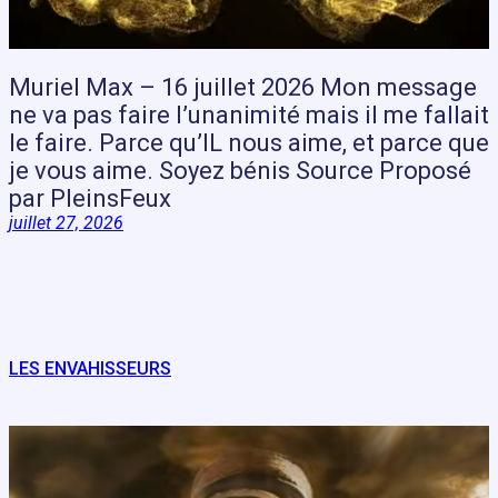
Muriel Max – 16 juillet 2026 Mon message
ne va pas faire l’unanimité mais il me fallait
le faire. Parce qu’IL nous aime, et parce que
je vous aime. Soyez bénis Source Proposé
par PleinsFeux
juillet 27, 2026
LES ENVAHISSEURS