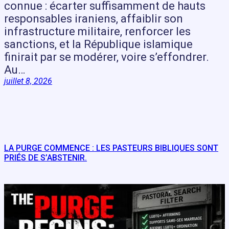
connue : écarter suffisamment de hauts
responsables iraniens, affaiblir son
infrastructure militaire, renforcer les
sanctions, et la République islamique
finirait par se modérer, voire s’effondrer.
Au…
juillet 8, 2026
LA PURGE COMMENCE : LES PASTEURS BIBLIQUES SONT
PRIÉS DE S’ABSTENIR.