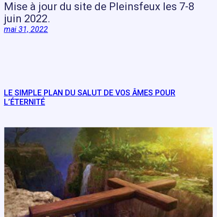
Mise à jour du site de Pleinsfeux les 7-8
juin 2022.
mai 31, 2022
LE SIMPLE PLAN DU SALUT DE VOS ÂMES POUR
L’ÉTERNITÉ