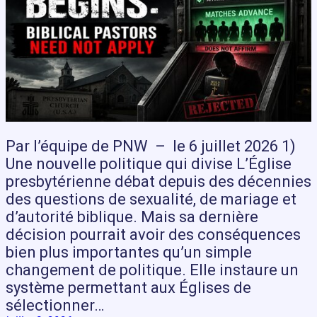
Par l’équipe de PNW – le 6 juillet 2026 1)
Une nouvelle politique qui divise L’Église
presbytérienne débat depuis des décennies
des questions de sexualité, de mariage et
d’autorité biblique. Mais sa dernière
décision pourrait avoir des conséquences
bien plus importantes qu’un simple
changement de politique. Elle instaure un
système permettant aux Églises de
sélectionner…