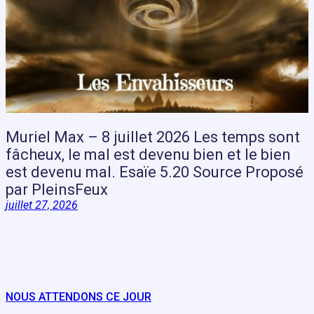
Muriel Max – 8 juillet 2026 Les temps sont
fâcheux, le mal est devenu bien et le bien
est devenu mal. Esaïe 5.20 Source Proposé
par PleinsFeux
juillet 27, 2026
NOUS ATTENDONS CE JOUR