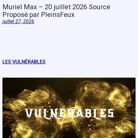
Muriel Max – 20 juillet 2026 Source
Proposé par PleinsFeux
juillet 27, 2026
LES VULNÉRABLES