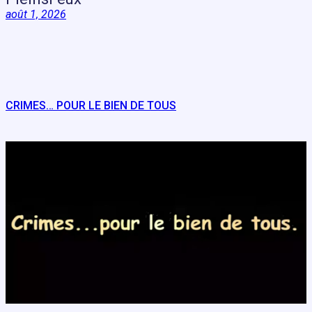
août 1, 2026
CRIMES… POUR LE BIEN DE TOUS