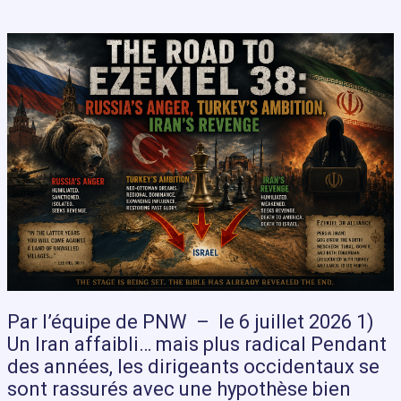
Par l’équipe de PNW – le 6 juillet 2026 1)
Un Iran affaibli… mais plus radical Pendant
des années, les dirigeants occidentaux se
sont rassurés avec une hypothèse bien