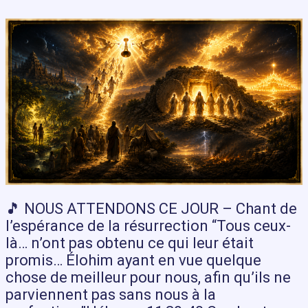
🎵 NOUS ATTENDONS CE JOUR – Chant de
l’espérance de la résurrection “Tous ceux-
là… n’ont pas obtenu ce qui leur était
promis… Élohim ayant en vue quelque
chose de meilleur pour nous, afin qu’ils ne
parviennent pas sans nous à la