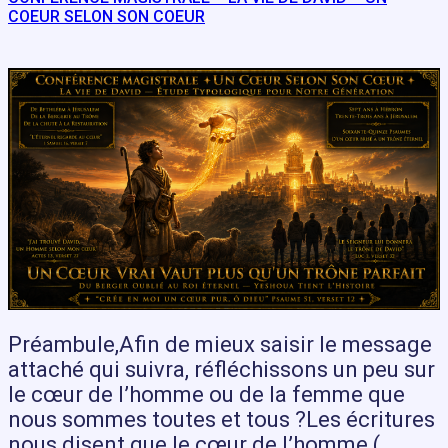
COEUR SELON SON COEUR
Préambule,Afin de mieux saisir le message
attaché qui suivra, réfléchissons un peu sur
le cœur de l’homme ou de la femme que
nous sommes toutes et tous ?Les écritures
nous disent que le cœur de l’homme (