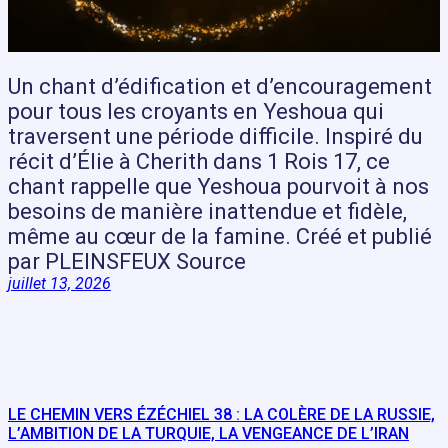
Un chant d’édification et d’encouragement
pour tous les croyants en Yeshoua qui
traversent une période difficile. Inspiré du
récit d’Élie à Cherith dans 1 Rois 17, ce
chant rappelle que Yeshoua pourvoit à nos
besoins de manière inattendue et fidèle,
même au cœur de la famine. Créé et publié
par PLEINSFEUX Source
juillet 13, 2026
LE CHEMIN VERS ÉZÉCHIEL 38 : LA COLÈRE DE LA RUSSIE,
L’AMBITION DE LA TURQUIE, LA VENGEANCE DE L’IRAN