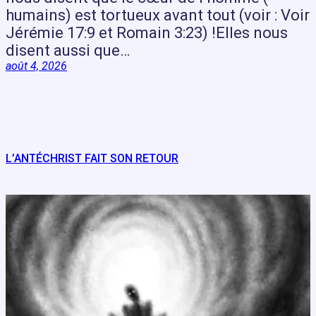
humains) est tortueux avant tout (voir : Voir
Jérémie 17:9 et Romain 3:23) !Elles nous
disent aussi que…
août 4, 2026
L’ANTÉCHRIST FAIT SON RETOUR