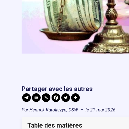
Partager avec les autres
Par Henrick Karoliszyn, DSW – le 21 mai 2026
Table des matières