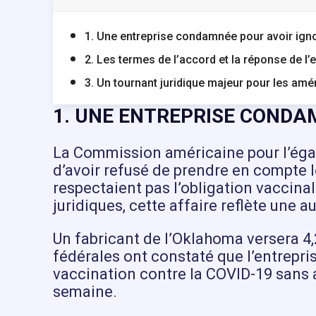
1. Une entreprise condamnée pour avoir ign
2. Les termes de l’accord et la réponse de l’
3. Un tournant juridique majeur pour les am
1. UNE ENTREPRISE CONDA
La Commission américaine pour l’éga
d’avoir refusé de prendre en compte 
respectaient pas l’obligation vaccina
juridiques, cette affaire reflète une 
Un fabricant de l’Oklahoma versera 4,
fédérales ont constaté que l’entrepri
vaccination contre la COVID-19 sans 
semaine.