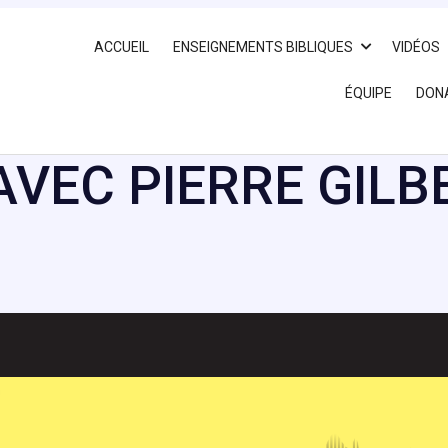
ACCUEIL
ENSEIGNEMENTS BIBLIQUES
VIDÉOS
ÉQUIPE
DON
VEC PIERRE GILB