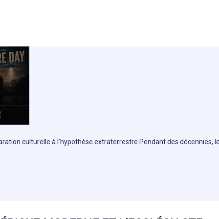
ration culturelle à l’hypothèse extraterrestre Pendant des décennies, l