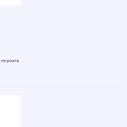
e ne pourra…