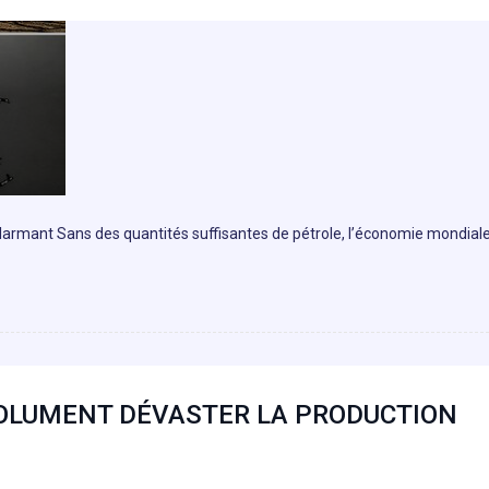
 alarmant Sans des quantités suffisantes de pétrole, l’économie mondial
SOLUMENT DÉVASTER LA PRODUCTION