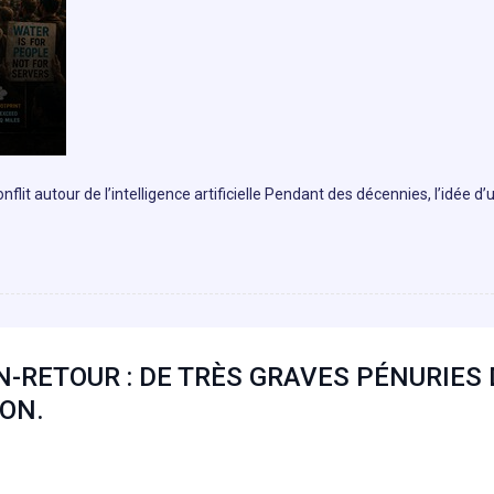
it autour de l’intelligence artificielle Pendant des décennies, l’idée d’
N-RETOUR : DE TRÈS GRAVES PÉNURIES 
ZON.