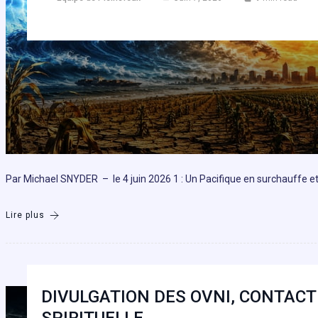
Par Michael SNYDER – le 4 juin 2026 1 : Un Pacifique en surchauffe et
Lire plus
DIVULGATION DES OVNI, CONTAC