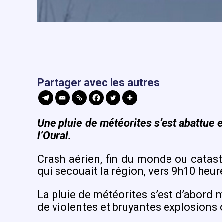
Partager avec les autres
Une pluie de météorites s’est abattue e
l’Oural.
Crash aérien, fin du monde ou catast
qui secouait la région, vers 9h10 heur
La pluie de météorites s’est d’abord 
de violentes et bruyantes explosions