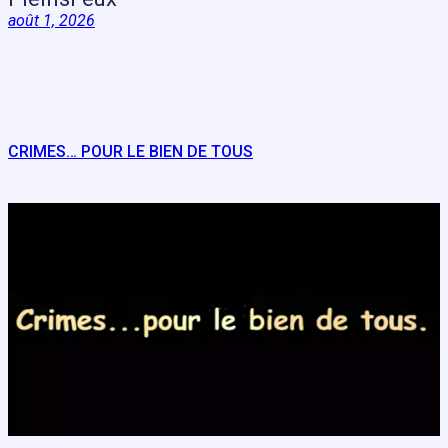
août 1, 2026
CRIMES… POUR LE BIEN DE TOUS