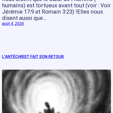
humains) est tortueux avant tout (voir : Voir
Jérémie 17:9 et Romain 3:23) !Elles nous
disent aussi que…
août 4, 2026
L’ANTÉCHRIST FAIT SON RETOUR