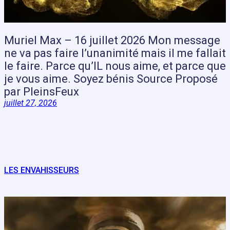
Muriel Max – 16 juillet 2026 Mon message
ne va pas faire l’unanimité mais il me fallait
le faire. Parce qu’IL nous aime, et parce que
je vous aime. Soyez bénis Source Proposé
par PleinsFeux
juillet 27, 2026
LES ENVAHISSEURS