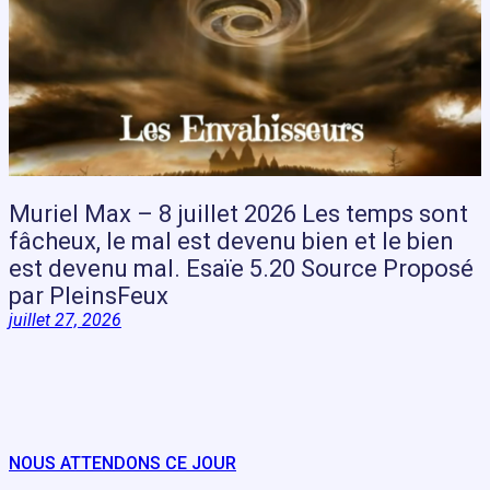
Muriel Max – 8 juillet 2026 Les temps sont
fâcheux, le mal est devenu bien et le bien
est devenu mal. Esaïe 5.20 Source Proposé
par PleinsFeux
juillet 27, 2026
NOUS ATTENDONS CE JOUR