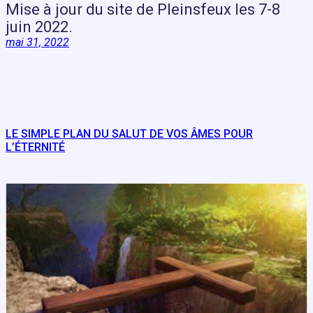
Mise à jour du site de Pleinsfeux les 7-8
juin 2022.
mai 31, 2022
LE SIMPLE PLAN DU SALUT DE VOS ÂMES POUR
L’ÉTERNITÉ