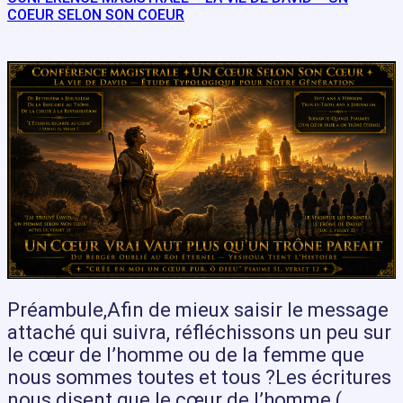
COEUR SELON SON COEUR
Préambule,Afin de mieux saisir le message
attaché qui suivra, réfléchissons un peu sur
le cœur de l’homme ou de la femme que
nous sommes toutes et tous ?Les écritures
nous disent que le cœur de l’homme (