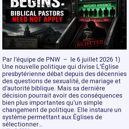
Par l’équipe de PNW – le 6 juillet 2026 1)
Une nouvelle politique qui divise L’Église
presbytérienne débat depuis des décennies
des questions de sexualité, de mariage et
d’autorité biblique. Mais sa dernière
décision pourrait avoir des conséquences
bien plus importantes qu’un simple
changement de politique. Elle instaure un
système permettant aux Églises de
sélectionner…