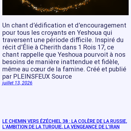
Un chant d’édification et d’encouragement
pour tous les croyants en Yeshoua qui
traversent une période difficile. Inspiré du
récit d’Élie à Cherith dans 1 Rois 17, ce
chant rappelle que Yeshoua pourvoit à nos
besoins de manière inattendue et fidèle,
même au cœur de la famine. Créé et publié
par PLEINSFEUX Source
juillet 13, 2026
LE CHEMIN VERS ÉZÉCHIEL 38 : LA COLÈRE DE LA RUSSIE,
L’AMBITION DE LA TURQUIE, LA VENGEANCE DE L’IRAN