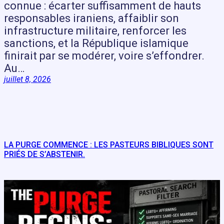
connue : écarter suffisamment de hauts
responsables iraniens, affaiblir son
infrastructure militaire, renforcer les
sanctions, et la République islamique
finirait par se modérer, voire s’effondrer.
Au…
juillet 8, 2026
LA PURGE COMMENCE : LES PASTEURS BIBLIQUES SONT
PRIÉS DE S’ABSTENIR.