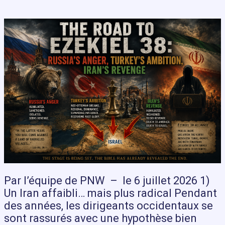
Par l’équipe de PNW – le 6 juillet 2026 1)
Un Iran affaibli… mais plus radical Pendant
des années, les dirigeants occidentaux se
sont rassurés avec une hypothèse bien