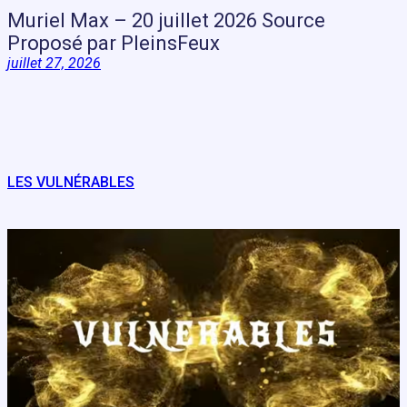
Muriel Max – 20 juillet 2026 Source
Proposé par PleinsFeux
juillet 27, 2026
LES VULNÉRABLES