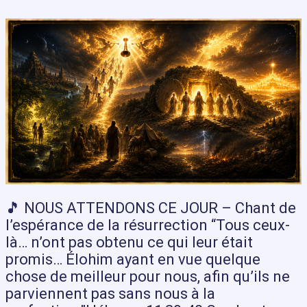
🎵 NOUS ATTENDONS CE JOUR – Chant de
l’espérance de la résurrection “Tous ceux-
là… n’ont pas obtenu ce qui leur était
promis… Élohim ayant en vue quelque
chose de meilleur pour nous, afin qu’ils ne
parviennent pas sans nous à la